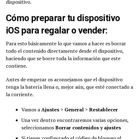
dispositivo.
Cómo preparar tu dispositivo
iOS para regalar o vender:
Para esto básicamente lo que vamos a hacer es borrar
todo el contenido directamente desde el dispositivo,
haciendo que se borre toda la información que este
contiene.
Antes de empezar os aconsejamos que el dispositivo
tenga la batería llena o, mejor aún, que esté conectado a
la corriente.
Vamos a
Ajustes
>
General
>
Restablecer
Una vez dentro encontraremos varias opciones,
seleccionamos
Borrar contenidos y ajustes
Si tienes configurado el código de bloqueo el