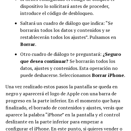
dispositivo lo solicitará antes de proceder,
introduce el código de desbloqueo.
Saltará un cuadro de diálogo que indica: “Se
borrarán todos los datos y contenidos y se
restablecerán todos los ajustes”. Pulsamos en
Borrar
.
Otro cuadro de diálogo te preguntará:
¿Seguro
que desea continuar?
Se borrarán todos los
datos, ajustes y contenidos. Esta operación no
puede deshacerse. Seleccionamos
Borrar iPhone
.
Una vez realizado estos pasos la pantalla se queda en
negro y aparecerá el logo de Apple con una barra de
progreso en la parte inferior. En el momento que haya
finalizado, el borrado de contenidos y ajustes, verás que
aparece la palabra “iPhone” en la pantalla y el control
deslizante en la parte inferior para empezar a
configurar el iPhone. En este punto, si quieres vender o