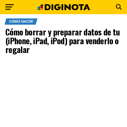
CÓMO HACER
Cómo borrar y preparar datos de tu
(iPhone, iPad, iPod) para venderlo o
regalar