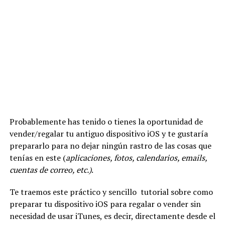
Probablemente has tenido o tienes la oportunidad de
vender/regalar tu antiguo dispositivo iOS y te gustaría
prepararlo para no dejar ningún rastro de las cosas que
tenías en este (
aplicaciones, fotos, calendarios, emails,
cuentas de correo, etc.)
.
Te traemos este práctico y sencillo tutorial sobre como
preparar tu dispositivo iOS para regalar o vender sin
necesidad de usar iTunes, es decir, directamente desde el