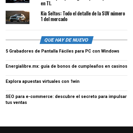
en TI.
Kia Seltos: Todo el detalle de la SUV número
1 del mercado
QUE HAY DE NUEVO
5 Grabadores de Pantalla Fáciles para PC con Windows
Energialibre.mx: guía de bonos de cumpleaños en casinos
Explora apuestas virtuales con 1win
SEO para e-commerce: descubre el secreto para impulsar
tus ventas