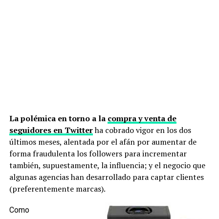
La polémica en torno a la
compra y venta
de
seguidores en Twitter
ha cobrado vigor en los dos
últimos meses, alentada por el afán por aumentar de
forma fraudulenta los followers para incrementar
también, supuestamente, la influencia; y el negocio que
algunas agencias han desarrollado para captar clientes
(preferentemente marcas).
Como