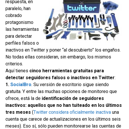
respuesta, en
paralelo, han
cobrado
protagonismo
las herramientas
para detectar
perfiles falsos o
inactivos en Twitter y poner “al descubierto” los engaños.
No todas ellas consideran, sin embargo, los mismos
criterios.
Aquí tienes
cinco herramientas gratuitas para
detectar seguidores falsos o inactivos en Twitter
:
1.
SocialBro
. Su versión de escritorio sigue siendo
gratuita. Y entre las muchas opciones de monitoreo que
ofrece, está la de
identificación de seguidores
inactivos: aquellos que no han tuiteado en los últimos
tres meses
(
Twitter considera oficialmente inactiva
una
cuenta que carece de actualizaciones en los últimos seis
meses). Eso sí, sólo pueden monitorearse las cuentas de