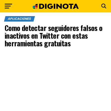
APLICACIONES
Como detectar seguidores falsos o
inactivos en Twitter con estas
herramientas gratuitas