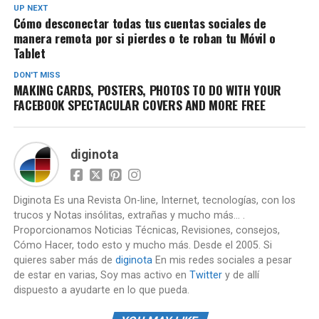
UP NEXT
Cómo desconectar todas tus cuentas sociales de
manera remota por si pierdes o te roban tu Móvil o
Tablet
DON'T MISS
MAKING CARDS, POSTERS, PHOTOS TO DO WITH YOUR
FACEBOOK SPECTACULAR COVERS AND MORE FREE
diginota
Diginota Es una Revista On-line, Internet, tecnologías, con los
trucos y Notas insólitas, extrañas y mucho más... .
Proporcionamos Noticias Técnicas, Revisiones, consejos,
Cómo Hacer, todo esto y mucho más. Desde el 2005. Si
quieres saber más de
diginota
En mis redes sociales a pesar
de estar en varias, Soy mas activo en
Twitter
y de allí
dispuesto a ayudarte en lo que pueda.