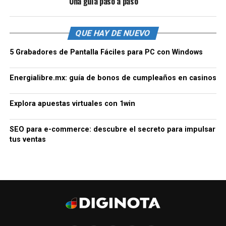
Una guía paso a paso
QUE HAY DE NUEVO
5 Grabadores de Pantalla Fáciles para PC con Windows
Energialibre.mx: guía de bonos de cumpleaños en casinos
Explora apuestas virtuales con 1win
SEO para e-commerce: descubre el secreto para impulsar
tus ventas