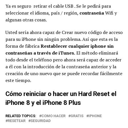
Ya es seguro retirar el cable USB . Se le pedirá para
seleccionar el idioma, país / región,
contraseña
Wifi y
algunas otras cosas.
Usted sería ahora capaz de Crear nuevo código de acceso
para su iPhone sin ningún problema. Así que esta es la
forma de fábrica
Restablecer cualquier iphone sin
contraseñas a través de iTunes.
El método eliminará
todo desde el teléfono pero ahora será capaz de acceder
a él con la introducción de la contraseña anterior y la
creación de uno nuevo que se puede recordar fácilmente
este tiempo.
Cómo reiniciar o hacer un Hard Reset el
iPhone 8 y el iPhone 8 Plus
RELATED TOPICS:
COMO HACER
GRATIS
IPHONE
RESETEAR
SEGURIDAD