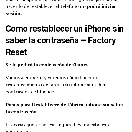
haces lo de restablecer el teléfono
no podrá iniciar
sesión.
Como restablecer un iPhone sin
saber la contraseña – Factory
Reset
Se le pedirá la contraseña de iTunes.
Vamos a empezar y veremos cómo hacer un
restablecimiento de fábrica su iphone sin saber
contraseña de bloqueo.
Pasos para Restablecer de fábrica iphone sin saber
la contraseña
Las cosas que se necesitan para llevar a cabo este
método son: