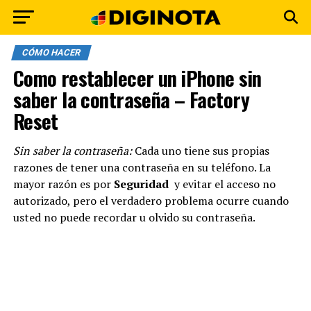
CÓMO HACER
Como restablecer un iPhone sin
saber la contraseña – Factory
Reset
Sin saber la contraseña:
Cada uno tiene sus propias
razones de tener una contraseña en su teléfono. La
mayor razón es por
Seguridad
y evitar el acceso no
autorizado, pero el verdadero problema ocurre cuando
usted no puede recordar u olvido su contraseña.