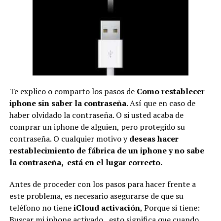
Te explico o comparto los pasos de
Como restablecer
iphone sin saber la contraseña
. Así que en caso de
haber olvidado la contraseña. O si usted acaba de
comprar un iphone de alguien, pero protegido su
contraseña. O cualquier motivo y
deseas hacer
restablecimiento de fábrica de un iphone y no sabe
la contraseña, está en el lugar correcto.
Antes de proceder con los pasos para hacer frente a
este problema, es necesario asegurarse de que su
teléfono no tiene
iCloud activación
, Porque si tiene:
Buscar mi iphone activado, esto significa que cuando