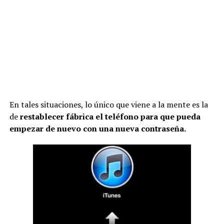
En tales situaciones, lo único que viene a la mente es la
de
restablecer fábrica el teléfono para que pueda
empezar de nuevo con una nueva contraseña.