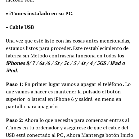
• iTunes instalado en su PC.
• Cable USB
Una vez que esté listo con las cosas antes mencionadas,
estamos listos para proceder. Este restablecimiento de
fábrica sin Método contraseña funciona en todos los
iPhones 8/ 7 / 6s /6 / 5s / 5c / 5 / 4s / 4 / 3GS / iPad o
iPod.
Paso 1:
En primer lugar vamos a apagar el teléfono . Lo
que vamos a hacer es mantener la pulsado el botón
superior o lateral en iPhone 6 y saldrá en menu en
pantalla para apagarlo.
Paso 2:
Ahora lo que necesita para comenzar entras al
iTunes en tu ordenador y asegúrese de que el cable del
USB está conectado al PC , Ahora Mantenga botón Inicio