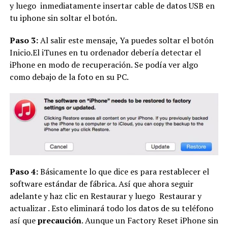
y luego inmediatamente insertar cable de datos USB en
tu iphone sin soltar el botón.
Paso 3:
Al salir este mensaje, Ya puedes soltar el botón
Inicio.El iTunes en tu ordenador debería detectar el
iPhone en modo de recuperación. Se podía ver algo
como debajo de la foto en su PC.
Paso 4:
Básicamente lo que dice es para restablecer el
software estándar de fábrica. Así que ahora seguir
adelante y haz clic en Restaurar y luego Restaurar y
actualizar . Esto eliminará todo los datos de su teléfono
así que
precaución
. Aunque un Factory Reset iPhone sin