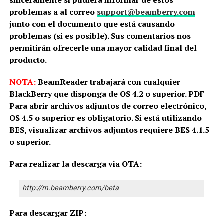
sinceramente si pudiera informar de estos
problemas a al correo
support@beamberry.com
junto con el documento que está causando
problemas (si es posible). Sus comentarios nos
permitirán ofrecerle una mayor calidad final del
producto.
NOTA:
BeamReader trabajará con cualquier
BlackBerry que disponga de OS 4.2 o superior. PDF
Para abrir archivos adjuntos de correo electrónico,
OS 4.5 o superior es obligatorio. Si está utilizando
BES, visualizar archivos adjuntos requiere BES 4.1.5
o superior.
Para realizar la descarga via OTA:
http://m.beamberry.com/beta
Para descargar ZIP: