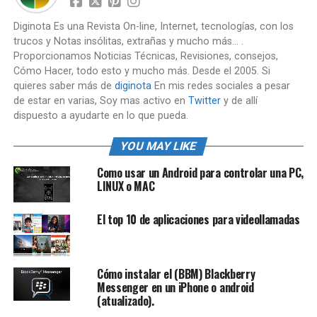
Diginota Es una Revista On-line, Internet, tecnologías, con los
trucos y Notas insólitas, extrañas y mucho más... .
Proporcionamos Noticias Técnicas, Revisiones, consejos,
Cómo Hacer, todo esto y mucho más. Desde el 2005. Si
quieres saber más de
diginota
En mis redes sociales a pesar
de estar en varias, Soy mas activo en
Twitter
y de allí
dispuesto a ayudarte en lo que pueda.
YOU MAY LIKE
Como usar un Android para controlar una PC,
LINUX o MAC
El top 10 de aplicaciones para videollamadas
Cómo instalar el (BBM) Blackberry
Messenger en un iPhone o android
(atualizado).