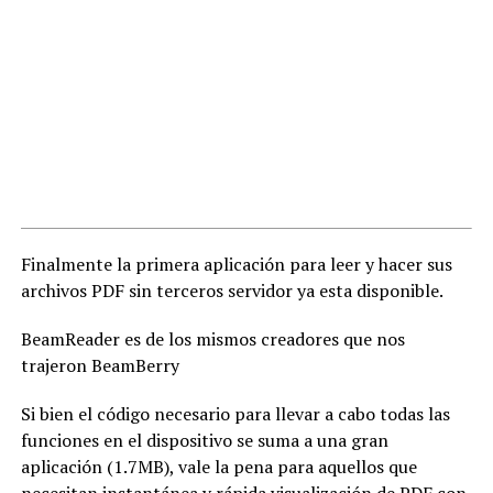
Finalmente la primera aplicación para leer y hacer sus
archivos PDF sin terceros servidor ya esta disponible.
BeamReader es de los mismos creadores que nos
trajeron BeamBerry
Si bien el código necesario para llevar a cabo todas las
funciones en el dispositivo se suma a una gran
aplicación (1.7MB), vale la pena para aquellos que