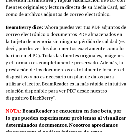
necesitan instantánea y rápida visualización de PDF con
fuentes originales y lectura directa de su Media Card, así
como de archivos adjuntos de correo electrónico.
BeamBerry dice
: "Ahora puedes ver tus PDF adjuntos de
correo electrónico o documentos PDF almacenados en
la tarjeta de memoria sin ninguna pérdida de calidad (es
decir, puedes ver los documentos exactamente como lo
harían en el PC). Todas las fuentes originales, imágenes
y el formato es completamente preservado. Además, la
prestación de los documentos es totalmente local en el
dispositivo y no es necesario un plan de datos para
utilizar el lector. BeamReader es la más rápida e intuitiva
solución disponible para ver PDF desde nuestro
dispositivo BlackBerry".
NOTA:
BeamReader se encuentra en fase beta, por
lo que pueden experimentar problemas al visualizar
determinados documentos. Nosotros apreciamos