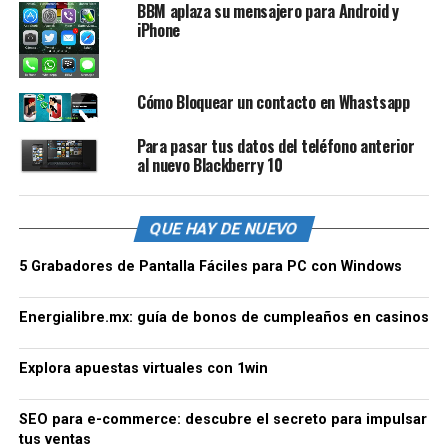
BBM aplaza su mensajero para Android y
iPhone
Cómo Bloquear un contacto en Whastsapp
Para pasar tus datos del teléfono anterior
al nuevo Blackberry 10
QUE HAY DE NUEVO
5 Grabadores de Pantalla Fáciles para PC con Windows
Energialibre.mx: guía de bonos de cumpleaños en casinos
Explora apuestas virtuales con 1win
SEO para e-commerce: descubre el secreto para impulsar
tus ventas