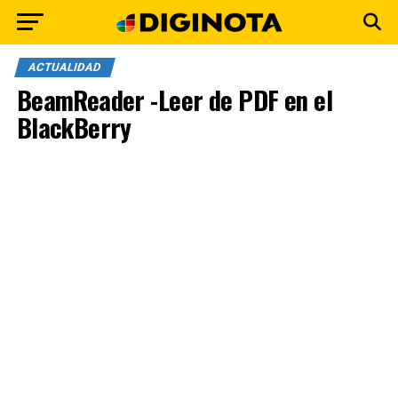
ACTUALIDAD
BeamReader -Leer de PDF en el
BlackBerry