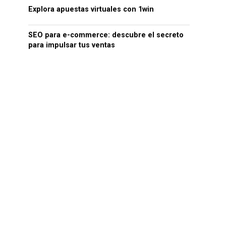
Explora apuestas virtuales con 1win
SEO para e-commerce: descubre el secreto
para impulsar tus ventas