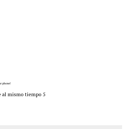
ur phone!