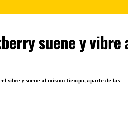
berry suene y vibre 
 cel vibre y suene al mismo tiempo, aparte de las