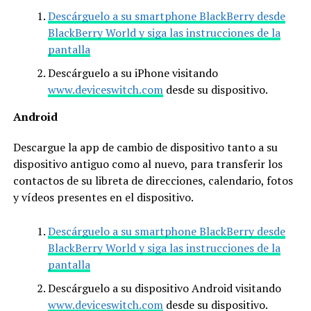
Descárguelo a su smartphone BlackBerry desde
BlackBerry World y siga las instrucciones de la
pantalla
Descárguelo a su iPhone visitando
www.deviceswitch.com
desde su dispositivo.
Android
Descargue la app de cambio de dispositivo tanto a su
dispositivo antiguo como al nuevo, para transferir los
contactos de su libreta de direcciones, calendario, fotos
y vídeos presentes en el dispositivo.
Descárguelo a su smartphone BlackBerry desde
BlackBerry World y siga las instrucciones de la
pantalla
Descárguelo a su dispositivo Android visitando
www.deviceswitch.com
desde su dispositivo.