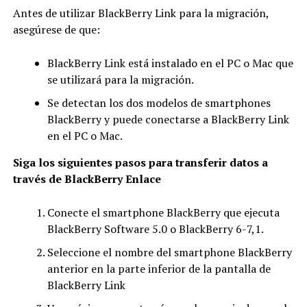
Antes de utilizar BlackBerry Link para la migración,
asegúrese de que:
BlackBerry Link está instalado en el PC o Mac que
se utilizará para la migración.
Se detectan los dos modelos de smartphones
BlackBerry y puede conectarse a BlackBerry Link
en el PC o Mac.
Siga los siguientes pasos para transferir datos a
través de BlackBerry Enlace
Conecte el smartphone BlackBerry que ejecuta
BlackBerry Software 5.0 o BlackBerry 6-7,1.
Seleccione el nombre del smartphone BlackBerry
anterior en la parte inferior de la pantalla de
BlackBerry Link