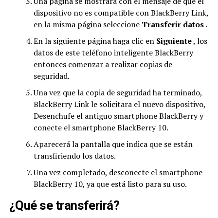
Una página se mostrará con el mensaje de que el
dispositivo no es compatible con BlackBerry Link,
en la misma página seleccione
Transferir datos
.
En la siguiente página haga clic en
Siguiente
, los
datos de este teléfono inteligente BlackBerry
entonces comenzar a realizar copias de
seguridad.
Una vez que la copia de seguridad ha terminado,
BlackBerry Link le solicitara el nuevo dispositivo,
Desenchufe el antiguo smartphone BlackBerry y
conecte el smartphone BlackBerry 10.
Aparecerá la pantalla que indica que se están
transfiriendo los datos.
Una vez completado, desconecte el smartphone
BlackBerry 10, ya que está listo para su uso.
¿Qué se transferirá?