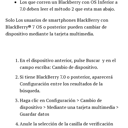
Los que corren un Blackberry con OS Inferior a
7.0 deben leer el método 2 que esta mas abajo.
Solo Los usuarios de smartphones BlackBerry con
BlackBerry® 7 OS o posterior pueden cambiar de
dispositivo mediante la tarjeta multimedia.
En el dispositivo anterior, pulse Buscar y en el
campo escriba: Cambio de dispositivo.
Si tiene BlackBerry 7.0 o posterior, aparecerá
Configuración entre los resultados de la
búsqueda.
Haga clic en Configuración > Cambio de
dispositivo > Mediante una tarjeta multimedia >
Guardar datos
Anule la selección de la casilla de verificación