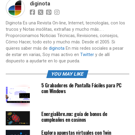
diginota
Diginota Es una Revista On-line, Internet, tecnologías, con los
trucos y Notas insólitas, extrañas y mucho más... .
Proporcionamos Noticias Técnicas, Revisiones, consejos,
Cómo Hacer, todo esto y mucho más. Desde el 2005. Si
quieres saber más de
diginota
En mis redes sociales a pesar
de estar en varias, Soy mas activo en
Twitter
y de allí
dispuesto a ayudarte en lo que pueda.
YOU MAY LIKE
5 Grabadores de Pantalla Fáciles para PC
con Windows
Energialibre.mx: guía de bonos de
cumpleaños en casinos
Explora apuestas virtuales con 1win