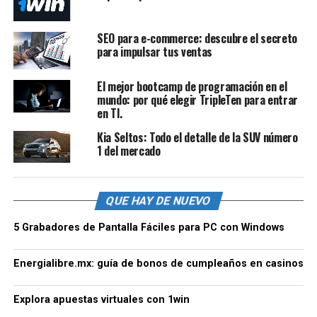
SEO para e-commerce: descubre el secreto
para impulsar tus ventas
El mejor bootcamp de programación en el
mundo: por qué elegir TripleTen para entrar
en TI.
Kia Seltos: Todo el detalle de la SUV número
1 del mercado
QUE HAY DE NUEVO
5 Grabadores de Pantalla Fáciles para PC con Windows
Energialibre.mx: guía de bonos de cumpleaños en casinos
Explora apuestas virtuales con 1win