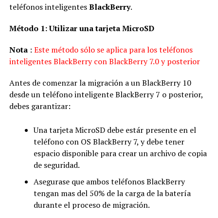
teléfonos inteligentes
BlackBerry
.
Método 1: Utilizar una tarjeta MicroSD
Nota
:
Este método sólo se aplica para los teléfonos
inteligentes BlackBerry con BlackBerry 7.0 y posterior
Antes de comenzar la migración a un BlackBerry 10
desde un teléfono inteligente BlackBerry 7 o posterior,
debes garantizar:
Una tarjeta MicroSD debe estár presente en el
teléfono con OS BlackBerry 7, y debe tener
espacio disponible para crear un archivo de copia
de seguridad.
Asegurase que ambos teléfonos BlackBerry
tengan mas del 50% de la carga de la batería
durante el proceso de migración.