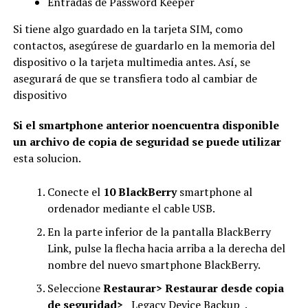
Entradas de Password Keeper
Si tiene algo guardado en la tarjeta SIM, como
contactos, asegúrese de guardarlo en la memoria del
dispositivo o la tarjeta multimedia antes. Así, se
asegurará de que se transfiera todo al cambiar de
dispositivo
Si el smartphone anterior noencuentra disponible
un archivo de copia de seguridad se puede utilizar
esta solucion.
Conecte el
10 BlackBerry
smartphone al
ordenador mediante el cable USB.
En la parte inferior de la pantalla BlackBerry
Link, pulse la flecha hacia arriba a la derecha del
nombre del nuevo smartphone BlackBerry.
Seleccione
Restaurar>
Restaurar desde copia
de seguridad>
Legacy Device Backup .