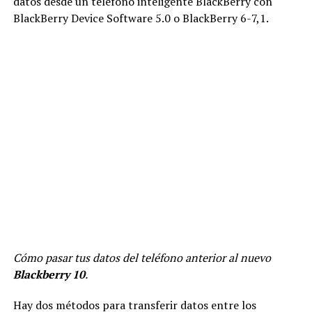
datos desde un teléfono inteligente BlackBerry con
BlackBerry Device Software 5.0 o BlackBerry 6-7,1.
Cómo pasar tus datos del teléfono anterior al nuevo
Blackberry 10
.
Hay dos métodos para transferir datos entre los