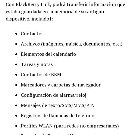
Con BlackBerry Link, podrá transferir información que
estaba guardada en la memoria de su antiguo
dispositivo, incluido1:
Contactos
Archivos (imágenes, música, documentos, etc.)
Elementos del calendario
Tareas y notas
Contactos de BBM
Marcadores y carpetas de navegador
Configuración de alarma/reloj
Mensajes de texto/SMS/MMS/PIN
Registros de llamadas de teléfono
Perfiles WLAN (para redes no empresariales)