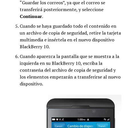
“Guardar los correos”, ya que el correo se
transferirá posteriormente, y seleccione
Continuar
.
Cuando se haya guardado todo el contenido en
un archivo de copia de seguridad, retire la tarjeta
multimedia e insértela en el nuevo dispositivo
BlackBerry 10.
Cuando aparezca la pantalla que se muestra a la
izquierda en su BlackBerry 10, escriba la
contraseña del archivo de copia de seguridad y
los elementos empezarán a transferirse al nuevo
dispositivo.