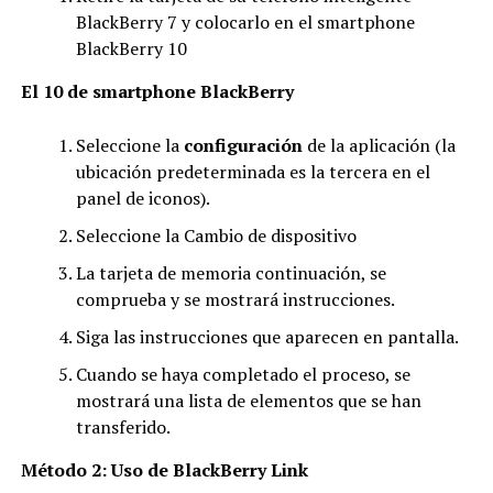
BlackBerry 7 y colocarlo en el smartphone
BlackBerry 10
El 10 de smartphone BlackBerry
Seleccione la
configuración
de la aplicación (la
ubicación predeterminada es la tercera en el
panel de iconos).
Seleccione la Cambio de dispositivo
La tarjeta de memoria continuación, se
comprueba y se mostrará instrucciones.
Siga las instrucciones que aparecen en pantalla.
Cuando se haya completado el proceso, se
mostrará una lista de elementos que se han
transferido.
Método 2: Uso de BlackBerry Link