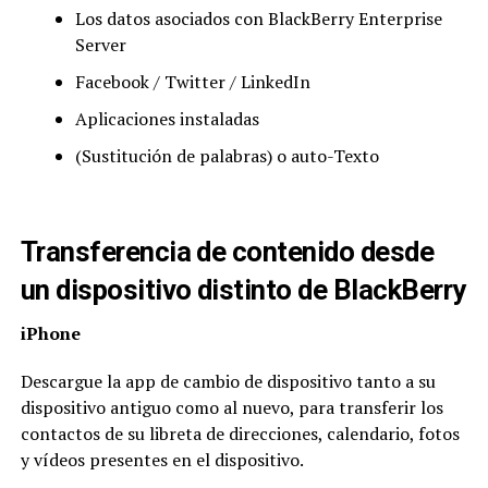
Los datos asociados con BlackBerry Enterprise
Server
Facebook / Twitter / LinkedIn
Aplicaciones instaladas
(Sustitución de palabras) o auto-Texto
Transferencia de contenido desde
un dispositivo distinto de BlackBerry
iPhone
Descargue la app de cambio de dispositivo tanto a su
dispositivo antiguo como al nuevo, para transferir los
contactos de su libreta de direcciones, calendario, fotos
y vídeos presentes en el dispositivo.