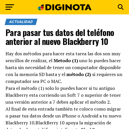
ACTUALIDAD
Para pasar tus datos del teléfono
anterior al nuevo Blackberry 10
Hay dos métodos para hacer esta tarea las dos son muy
sencillos de realizar, el
Metodo (1)
uno lo puedes hacer
hasta sin necesidad de tener un computador disponible
con la memoria SD basta y el
método (2)
si requieres un
computador sea PC o MAC.
Para el método (1) solo lo puedes hacer si tu antiguo
Blackberry esta corriendo un Soft 7 o superior de tener
una versión anterior a 7 debes aplicar el método 2.
Al final de esta entrada también te coloco como migrar
o pasar tus datos desde un iPhone o Android a tu nuevo
Blackberry 10.BlackBerry 10 apoya la migración de