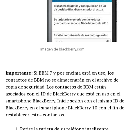
Imagen de blackberry.com
Importante:
Si BBM 7 y por encima está en uso, los
contactos de BBM no se almacenarán en el archivo de
copia de seguridad. Los contactos de BBM están
asociados con el ID de BlackBerry que está en uso en el
smartphone BlackBerry. Inicie sesión con el mismo ID de
BlackBerry en el smartphone BlackBerry 10 con el fin de
restablecer estos contactos.
Retire la tarjeta de su teléfono inteligente