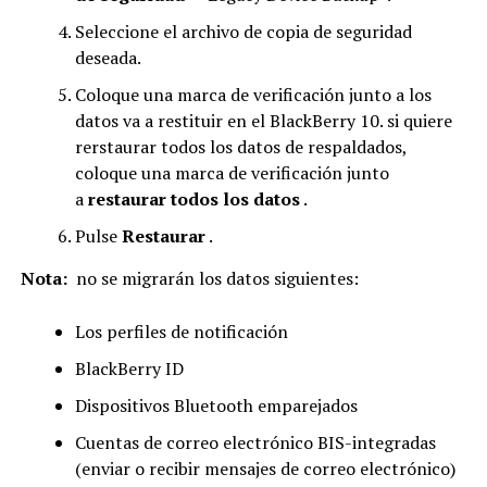
Seleccione el archivo de copia de seguridad
deseada.
Coloque una marca de verificación junto a los
datos va a restituir en el BlackBerry 10. si quiere
rerstaurar todos los datos de respaldados,
coloque una marca de verificación junto
a
restaurar todos los datos
.
Pulse
Restaurar
.
Nota:
no se migrarán los datos siguientes:
Los perfiles de notificación
BlackBerry ID
Dispositivos Bluetooth emparejados
Cuentas de correo electrónico BIS-integradas
(enviar o recibir mensajes de correo electrónico)