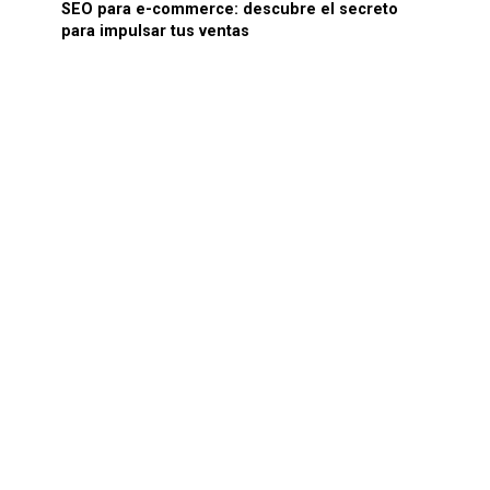
SEO para e-commerce: descubre el secreto
para impulsar tus ventas