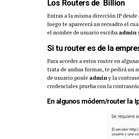
Los Routers de Billion
Entras a la misma dirección IP desde 
luego te aparecerá un recuadro el cua
el nombre de usuario escriba
admin
Si tu router es de la empr
Para acceder a estos router en alguna
trata de ambas formas, te pedirá un 
de usuario ponle
admin
y la contras
credenciales prueba con la contraseñ
En algunos módem/router la Ip