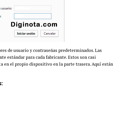
res de usuario y contraseñas predeterminados. Las
te estándar para cada fabricante. Estos son casi
 en el propio dispositivo en la parte trasera. Aquí están
s: