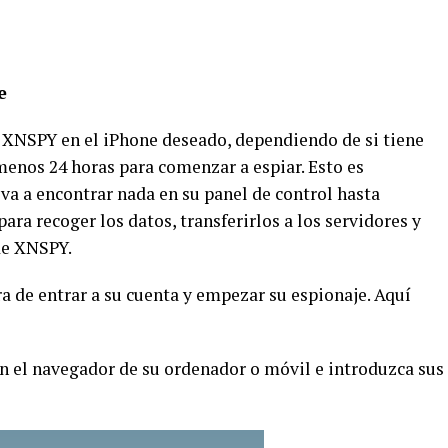
e
 XNSPY en el iPhone deseado, dependiendo de si tiene
 menos 24 horas para comenzar a espiar. Esto es
va a encontrar nada en su panel de control hasta
ra recoger los datos, transferirlos a los servidores y
de XNSPY.
a de entrar a su cuenta y empezar su espionaje. Aquí
n el navegador de su ordenador o móvil e introduzca sus