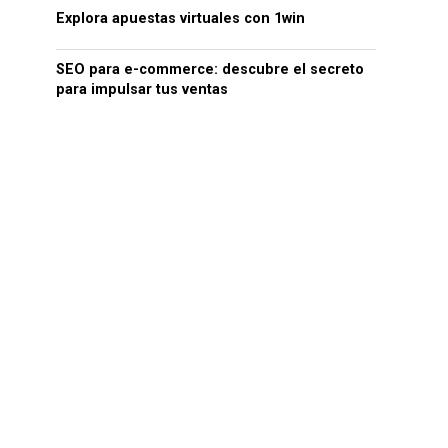
Explora apuestas virtuales con 1win
SEO para e-commerce: descubre el secreto
para impulsar tus ventas