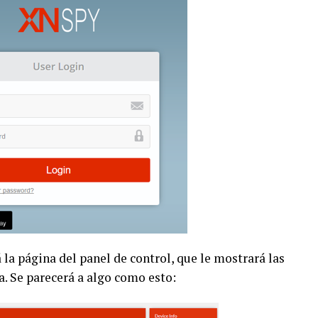
la página del panel de control, que le mostrará las
a. Se parecerá a algo como esto: