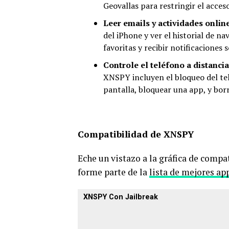
Geovallas para restringir el acce
Leer emails y actividades onlin
del iPhone y ver el historial de 
favoritas y recibir notificaciones 
Controle el teléfono a distanci
XNSPY incluyen el bloqueo del tel
pantalla, bloquear una app, y borr
Compatibilidad de XNSPY
Eche un vistazo a la gráfica de compa
forme parte de la
lista de mejores ap
XNSPY Con Jailbreak