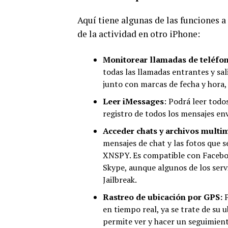
Aquí tiene algunas de las funciones a
de la actividad en otro iPhone:
Monitorear llamadas de teléfo
todas las llamadas entrantes y sal
junto con marcas de fecha y hora,
Leer iMessages
: Podrá leer todo
registro de todos los mensajes env
Acceder chats y archivos multi
mensajes de chat y las fotos que 
XNSPY. Es compatible con Faceboo
Skype, aunque algunos de los serv
Jailbreak.
Rastreo de ubicación por GPS:
en tiempo real, ya se trate de su u
permite ver y hacer un seguimient