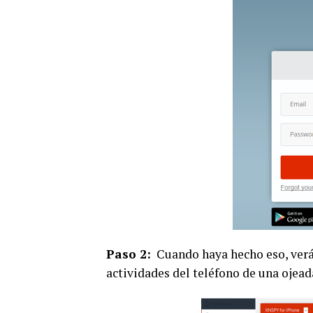
Paso 2:
Cuando haya hecho eso, verá 
actividades del teléfono de una ojead