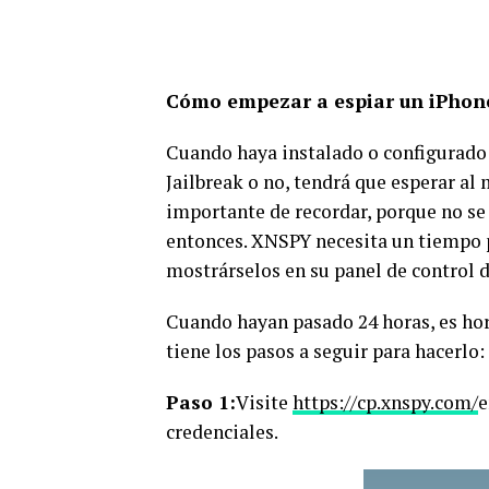
Cómo empezar a espiar un iPhon
Cuando haya instalado o configurado
Jailbreak o no, tendrá que esperar al
importante de recordar, porque no se 
entonces. XNSPY necesita un tiempo pa
mostrárselos en su panel de control 
Cuando hayan pasado 24 horas, es hor
tiene los pasos a seguir para hacerlo:
Paso 1:
Visite
https://cp.xnspy.com/
e
credenciales.