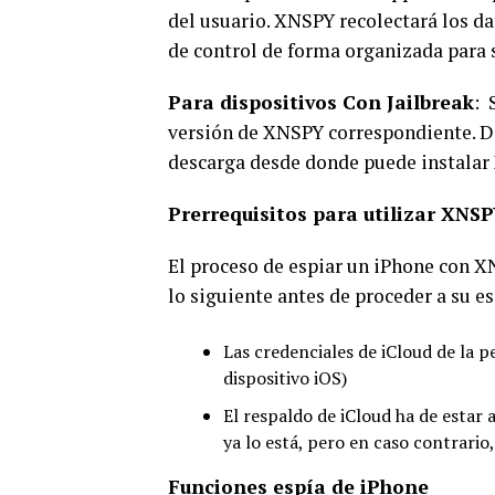
del usuario. XNSPY recolectará los da
de control de forma organizada para
Para dispositivos Con Jailbreak
: 
versión de XNSPY correspondiente. De
descarga desde donde puede instalar
Prerrequisitos para utilizar XNS
El proceso de espiar un iPhone con XN
lo siguiente antes de proceder a su e
Las credenciales de iCloud de la p
dispositivo iOS)
El respaldo de iCloud ha de estar a
ya lo está, pero en caso contrario
Funciones espía de iPhone