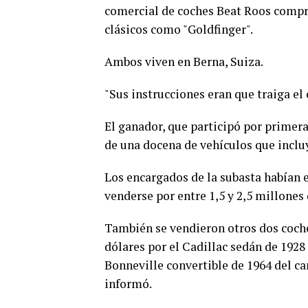
comercial de coches Beat Roos compra
clásicos como "Goldfinger".
Ambos viven en Berna, Suiza.
"Sus instrucciones eran que traiga el 
El ganador, que participó por primera
de una docena de vehículos que inclu
Los encargados de la subasta habían 
venderse por entre 1,5 y 2,5 millones 
También se vendieron otros dos coch
dólares por el Cadillac sedán de 1928
Bonneville convertible de 1964 del c
informó.