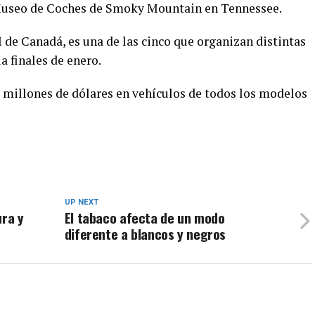
l Museo de Coches de Smoky Mountain en Tennessee.
 de Canadá, es una de las cinco que organizan distintas
 finales de enero.
 millones de dólares en vehículos de todos los modelos
UP NEXT
ura y
El tabaco afecta de un modo
diferente a blancos y negros