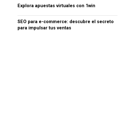
Explora apuestas virtuales con 1win
SEO para e-commerce: descubre el secreto
para impulsar tus ventas