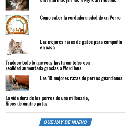
sufrirán mas por los fuegos artificiales
Como saber la verdadera edad de un Perro
Las mejores razas de gatos para compañía
en casa
Traduce todo lo que veas hasta carteles con
realidad aumentada gracias a Word lens
Las 10 mejores razas de perros guardianes
La vida dura de los perros de una millonaria,
Ricos de cuatro patas
QUE HAY DE NUEVO