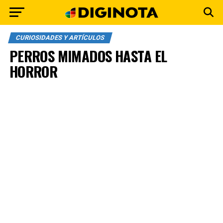
CURIOSIDADES Y ARTÍCULOS
PERROS MIMADOS HASTA EL
HORROR