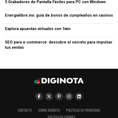
5 Grabadores de Pantalla Fáciles para PC con Windows
Energialibre.mx: guía de bonos de cumpleaños en casinos
Explora apuestas virtuales con 1win
SEO para e-commerce: descubre el secreto para impulsar
tus ventas
CONTACTO
SOBRE DIGINOTA
POLITICAS DE PRIVACIDAD
POLÍTICA DE COOKIES