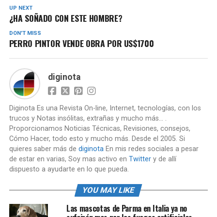
UP NEXT
¿HA SOÑADO CON ESTE HOMBRE?
DON'T MISS
PERRO PINTOR VENDE OBRA POR US$1700
diginota
Diginota Es una Revista On-line, Internet, tecnologías, con los
trucos y Notas insólitas, extrañas y mucho más... .
Proporcionamos Noticias Técnicas, Revisiones, consejos,
Cómo Hacer, todo esto y mucho más. Desde el 2005. Si
quieres saber más de
diginota
En mis redes sociales a pesar
de estar en varias, Soy mas activo en
Twitter
y de allí
dispuesto a ayudarte en lo que pueda.
YOU MAY LIKE
Las mascotas de Parma en Italia ya no