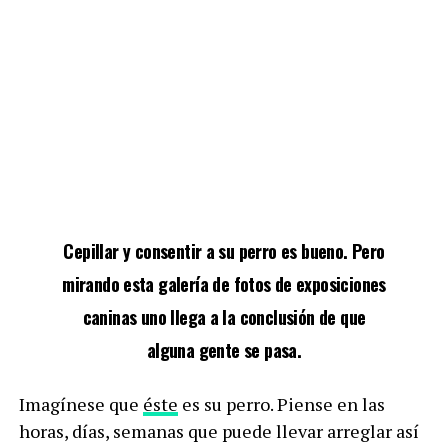
Cepillar y consentir a su perro es bueno. Pero
mirando esta galería de fotos de exposiciones
caninas uno llega a la conclusión de que
alguna gente se pasa.
Imagínese que
éste
es su perro. Piense en las
horas, días, semanas que puede llevar arreglar así