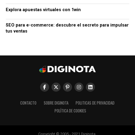
Explora apuestas virtuales con 1win
SEO para e-commerce: descubre el secreto para impulsar
tus ventas
CONTACTO
SOBRE DIGINOTA
POLITICAS DE PRIVACIDAD
POLÍTICA DE COOKIES
Copyright © 2005 - 2021 Diginota.