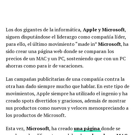
Los dos gigantes de la informática,
Apple y Microsoft
,
siguen disputándose el liderazgo como compañía líder,
para ello, el último movimiento “made in”
Microsoft
, ha
sido crear una página web donde se comparan los
precios de un MAC y un PC, sosteniendo que con un PC
ahorras como para ir de vacaciones.
Las campañas publicitarias de una compañía contra la
otra han dado siempre mucho que hablar. En este tipo de
movimientos, Apple siempre ha utilizado el ingenio y ha
creado spots divertidos y graciosos, además de mostrar
sus productos como nuevos y veloces menospreciando a
los productos de Microsoft.
Esta vez,
Microsoft
, ha creado
una página
donde se