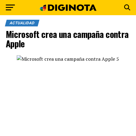
ACTUALIDAD
Microsoft crea una campaña contra
Apple