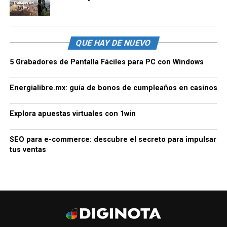
QUE HAY DE NUEVO
5 Grabadores de Pantalla Fáciles para PC con Windows
Energialibre.mx: guía de bonos de cumpleaños en casinos
Explora apuestas virtuales con 1win
SEO para e-commerce: descubre el secreto para impulsar
tus ventas