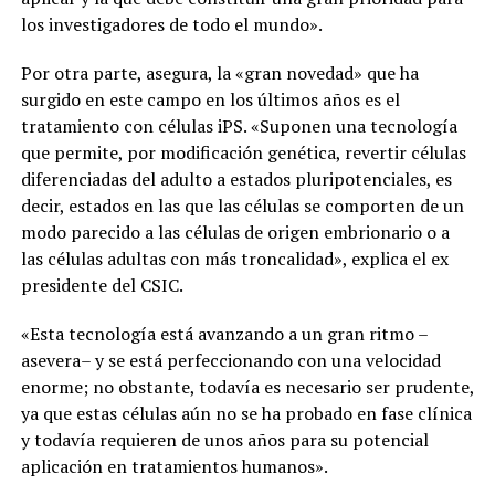
los investigadores de todo el mundo».
Por otra parte, asegura, la «gran novedad» que ha
surgido en este campo en los últimos años es el
tratamiento con células iPS. «Suponen una tecnología
que permite, por modificación genética, revertir células
diferenciadas del adulto a estados pluripotenciales, es
decir, estados en las que las células se comporten de un
modo parecido a las células de origen embrionario o a
las células adultas con más troncalidad», explica el ex
presidente del CSIC.
«Esta tecnología está avanzando a un gran ritmo –
asevera– y se está perfeccionando con una velocidad
enorme; no obstante, todavía es necesario ser prudente,
ya que estas células aún no se ha probado en fase clínica
y todavía requieren de unos años para su potencial
aplicación en tratamientos humanos».