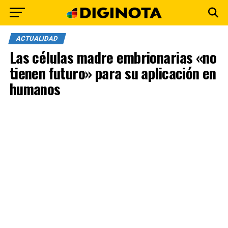
ACTUALIDAD
Las células madre embrionarias «no
tienen futuro» para su aplicación en
humanos