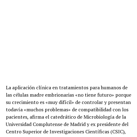
La aplicación clínica en tratamientos para humanos de
las células madre embrionarias «no tiene futuro» porque
su crecimiento es «muy difícil» de controlar y presentan
todavía «muchos problemas» de compatibilidad con los
pacientes, afirma el catedrático de Microbiología de la
Universidad Complutense de Madrid y ex presidente del
Centro Superior de Investigaciones Científicas (CSIC),