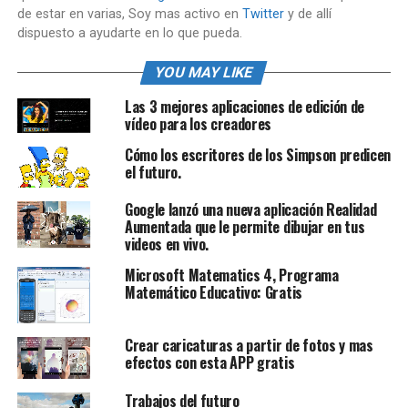
de estar en varias, Soy mas activo en
Twitter
y de allí
dispuesto a ayudarte en lo que pueda.
YOU MAY LIKE
Las 3 mejores aplicaciones de edición de
vídeo para los creadores
Cómo los escritores de los Simpson predicen
el futuro.
Google lanzó una nueva aplicación Realidad
Aumentada que le permite dibujar en tus
videos en vivo.
Microsoft Matematics 4, Programa
Matemático Educativo: Gratis
Crear caricaturas a partir de fotos y mas
efectos con esta APP gratis
Trabajos del futuro