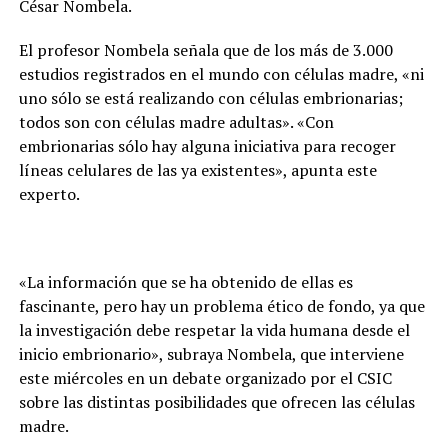
César Nombela.
El profesor Nombela señala que de los más de 3.000
estudios registrados en el mundo con células madre, «ni
uno sólo se está realizando con células embrionarias;
todos son con células madre adultas». «Con
embrionarias sólo hay alguna iniciativa para recoger
líneas celulares de las ya existentes», apunta este
experto.
«La información que se ha obtenido de ellas es
fascinante, pero hay un problema ético de fondo, ya que
la investigación debe respetar la vida humana desde el
inicio embrionario», subraya Nombela, que interviene
este miércoles en un debate organizado por el CSIC
sobre las distintas posibilidades que ofrecen las células
madre.