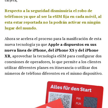
Respecto a la seguridad disminuiría el robo de
teléfonos ya que al ser la eSIM fija en cada móvil, al
esta estar reportada no la podrán activar en ningún
lugar del mundo.
Ahora se acelera el proceso para la masificación de esta
nueva tecnología ya que
Apple a dispuestos en sus
nueva linea de iPhone, del iPhone XS y del iPhone
XR
, aprovechar la tecnología eSIM para configurar dos
conexiones de operadores, lo que permite a los clientes
utilizar diferentes planes en itinerancia o utilizar dos
números de teléfono diferentes en el mismo dispositivo.