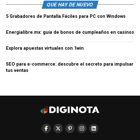
QUE HAY DE NUEVO
5 Grabadores de Pantalla Fáciles para PC con Windows
Energialibre.mx: guía de bonos de cumpleaños en casinos
Explora apuestas virtuales con 1win
SEO para e-commerce: descubre el secreto para impulsar
tus ventas