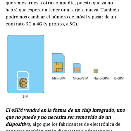
queremos irnos a otra compañía, puesto que ya no
habrá que esperar a tener una tarjeta nueva. También
podremos cambiar el número de móvil y pasar de un
contrato 3G a 4G (y pronto, a 5G).
El eSIM vendrá en la forma de un chip integrado, uno
que no puede y no necesita ser removido de un
dispositivo
, algo que los fabricantes de electrónica de
consumo también están dispuestos a adoptar para