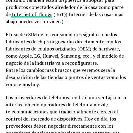
productos conectados alrededor de la casa como parte
de
Internet of Things
( IoT)( Internet de las cosas mas
abajo puedes ver un video )
El uso de eSIM de los consumidores significa que los
fabricantes de chips negociarán directamente con los
fabricantes de equipos originales (OEM) de hardware,
como Apple, LG, Huawei, Samsung, etc., y el modelo de
negocio de la industria va a reconfigurarse.
Entre los cambios mas bruscos que veremos sera la
desaparición de las tiendas o puntos de ventas como los
conocemos hoy.
Los proveedores de teléfonos tendrán una ventaja en su
interacción con operadores de telefonía móvil /
telecomunicaciones que tradicionalmente ejercen el
control del mercado de dispositivos. Hoy en día, los
proveedores deben negociar directamente con los
operadores de telecomunicaciones para entregar sus