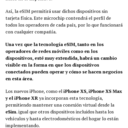
Así, la eSIM permitirá usar dichos dispositivos sin
tarjeta física. Este microchip contendrá el perfil de
todos los operadores de cada país, por lo que funcionará
con cualquier compañía.
Una vez que la tecnología eSIM, tanto en los
operadores de redes móviles como en los
dispositivos, esté muy extendida, habrá un cambio
visible en la forma en que los dispositivos
conectados pueden operar y cómo se hacen negocios
en esta área.
Los nuevos iPhone, como el
iPhone XS, iPhone XS Max
y el iPhone XR
ya incorporan esta tecnología,
permitiendo mantener una conexión virtual desde la
eSim
. igual que otros dispositivos incluidos hasta los
vehículos y hasta electrodomésticos del hogar lo están
implementando.