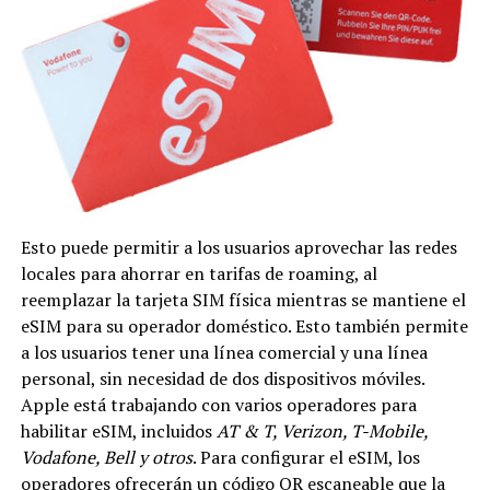
Esto puede permitir a los usuarios aprovechar las redes
locales para ahorrar en tarifas de roaming, al
reemplazar la tarjeta SIM física mientras se mantiene el
eSIM para su operador doméstico. Esto también permite
a los usuarios tener una línea comercial y una línea
personal, sin necesidad de dos dispositivos móviles.
Apple está trabajando con varios operadores para
habilitar eSIM, incluidos
AT & T, Verizon, T-Mobile,
Vodafone, Bell y otros
. Para configurar el eSIM, los
operadores ofrecerán un código QR escaneable que la