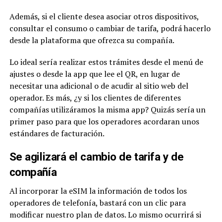
Además, si el cliente desea asociar otros dispositivos,
consultar el consumo o cambiar de tarifa, podrá hacerlo
desde la plataforma que ofrezca su compañía.
Lo ideal sería realizar estos trámites desde el menú de
ajustes o desde la app que lee el QR, en lugar de
necesitar una adicional o de acudir al sitio web del
operador. Es más, ¿y si los clientes de diferentes
compañías utilizáramos la misma app? Quizás sería un
primer paso para que los operadores acordaran unos
estándares de facturación.
Se agilizará el cambio de tarifa y de
compañía
Al incorporar la eSIM la información de todos los
operadores de telefonía, bastará con un clic para
modificar nuestro plan de datos. Lo mismo ocurrirá si