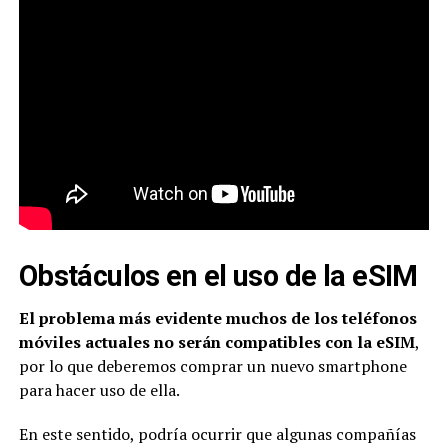
Obstáculos en el uso de la eSIM
El problema más evidente muchos de los teléfonos
móviles actuales no serán compatibles con la eSIM
,
por lo que deberemos comprar un nuevo smartphone
para hacer uso de ella.
En este sentido, podría ocurrir que algunas compañías