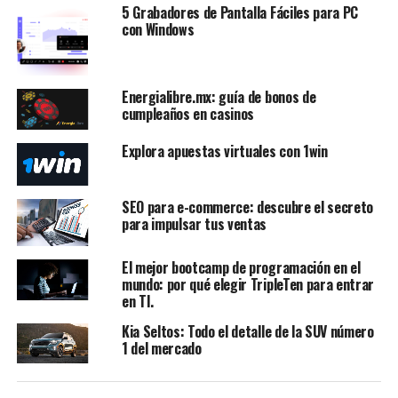
5 Grabadores de Pantalla Fáciles para PC
con Windows
Energialibre.mx: guía de bonos de
cumpleaños en casinos
Explora apuestas virtuales con 1win
SEO para e-commerce: descubre el secreto
para impulsar tus ventas
El mejor bootcamp de programación en el
mundo: por qué elegir TripleTen para entrar
en TI.
Kia Seltos: Todo el detalle de la SUV número
1 del mercado