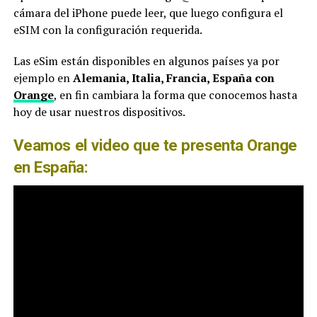
cámara del iPhone puede leer, que luego configura el
eSIM con la configuración requerida.
Las eSim están disponibles en algunos países ya por
ejemplo en
Alemania, Italia, Francia, España con
Orange
, en fin cambiara la forma que conocemos hasta
hoy de usar nuestros dispositivos.
Veamos el video que te presenta Orange
en España: