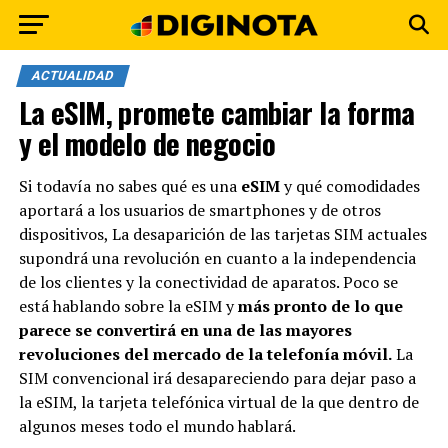
ACTUALIDAD
La eSIM, promete cambiar la forma
y el modelo de negocio
Si todavía no sabes qué es una
eSIM
y qué comodidades
aportará a los usuarios de smartphones y de otros
dispositivos, La desaparición de las tarjetas SIM actuales
supondrá una revolución en cuanto a la independencia
de los clientes y la conectividad de aparatos. Poco se
está hablando sobre la eSIM y
más pronto de lo que
parece se convertirá en una de las mayores
revoluciones del mercado de la telefonía móvil.
La
SIM convencional irá desapareciendo para dejar paso a
la eSIM, la tarjeta telefónica virtual de la que dentro de
algunos meses todo el mundo hablará.