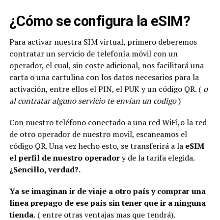
¿Cómo se configura la eSIM?
Para activar nuestra SIM virtual, primero deberemos
contratar un servicio de telefonía móvil con un
operador, el cual, sin coste adicional, nos facilitará una
carta o una cartulina con los datos necesarios para la
activación, entre ellos el PIN, el PUK y un código QR. (
o
al contratar alguno servicio te envían un codigo
)
Con nuestro teléfono conectado a una red WiFi,o la red
de otro operador de nuestro movil, escaneamos el
código QR. Una vez hecho esto, se transferirá a la
eSIM
el perfil de nuestro operador
y de la tarifa elegida.
¿Sencillo, verdad?.
Ya se imaginan ir de viaje a otro país y comprar una
linea prepago de ese país sin tener que ir a ninguna
tienda.
( entre otras ventajas mas que tendrá).