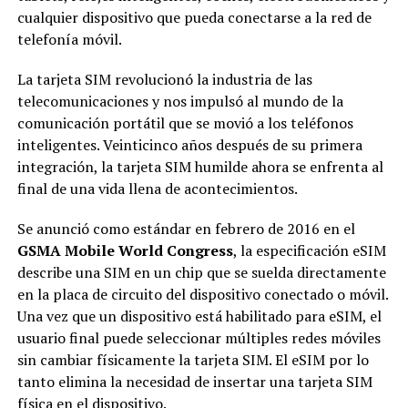
cualquier dispositivo que pueda conectarse a la red de
telefonía móvil.
La tarjeta SIM revolucionó la industria de las
telecomunicaciones y nos impulsó al mundo de la
comunicación portátil que se movió a los teléfonos
inteligentes. Veinticinco años después de su primera
integración, la tarjeta SIM humilde ahora se enfrenta al
final de una vida llena de acontecimientos.
Se anunció como estándar en febrero de 2016 en el
GSMA Mobile World Congress
, la especificación eSIM
describe una SIM en un chip que se suelda directamente
en la placa de circuito del dispositivo conectado o móvil.
Una vez que un dispositivo está habilitado para eSIM, el
usuario final puede seleccionar múltiples redes móviles
sin cambiar físicamente la tarjeta SIM. El eSIM por lo
tanto elimina la necesidad de insertar una tarjeta SIM
física en el dispositivo.