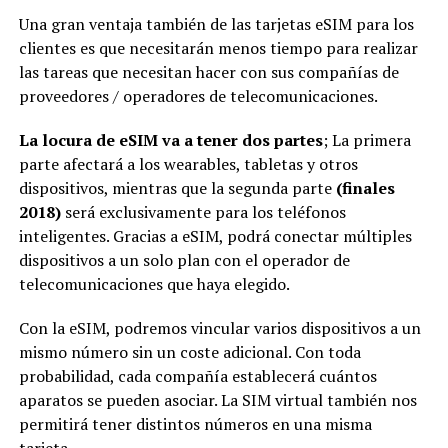
Una gran ventaja también de las tarjetas eSIM para los
clientes es que necesitarán menos tiempo para realizar
las tareas que necesitan hacer con sus compañías de
proveedores / operadores de telecomunicaciones.
La locura de eSIM va a tener dos partes
; La primera
parte afectará a los wearables, tabletas y otros
dispositivos, mientras que la segunda parte
(finales
2018)
será exclusivamente para los teléfonos
inteligentes. Gracias a eSIM, podrá conectar múltiples
dispositivos a un solo plan con el operador de
telecomunicaciones que haya elegido.
Con la eSIM, podremos vincular varios dispositivos a un
mismo número sin un coste adicional. Con toda
probabilidad, cada compañía establecerá cuántos
aparatos se pueden asociar. La SIM virtual también nos
permitirá tener distintos números en una misma
tarjeta,