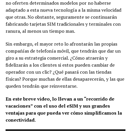
no oferten determinados modelos por no haberse
adaptado a esta nueva tecnología a la misma velocidad
que otras. No obstante, seguramente se continuarán
fabricando tarjetas SIM tradicionales y terminales con
ranura, al menos un tiempo mas.
Sin embargo, el mayor reto lo afrontarán las propias
compañías de telefonía móvil, que tendrán que dar un
giro a su estrategia comercial. ¿Cómo atraerán y
fidelizarán a los clientes si estos pueden cambiar de
operador con un clic? ¿Qué pasará con las tiendas
físicas? Porque muchas de ellas desaparecerán, y las que
queden tendrán que reinventarse.
En este breve video, lo llevan a un “recorrido de
vacaciones” con el uso del eSIM y sus grandes
ventajas para que pueda ver cómo simplificamos la
conectividad.