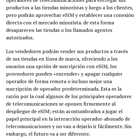
productos a las tiendas minoristas y luego a los clientes,
pero podrán aprovechar eSIM y establecer una conexión
directa con el mercado minorista. de esta forma
desaparecen las tiendas o los llamados agentes
autorizados.
Los vendedores podrán vender sus productos a través
de sus tiendas en línea de marca, ofreciendo a los
usuarios una opción de suscripción con eSIM, los
proveedores pueden «encender» y apagar cualquier
operador de forma remota o incluso mejor una
suscripción de operador predeterminada. Esta es la
razón por la cual algunos de los principales operadores
de telecomunicaciones se oponen firmemente al
despliegue de eSIM; están acostumbrados a jugar el
papel principal en la interacción operador-abonado de
telecomunicaciones y no van a dejarlo ir fácilmente. Sin
embargo, el futuro va a ser diferente.