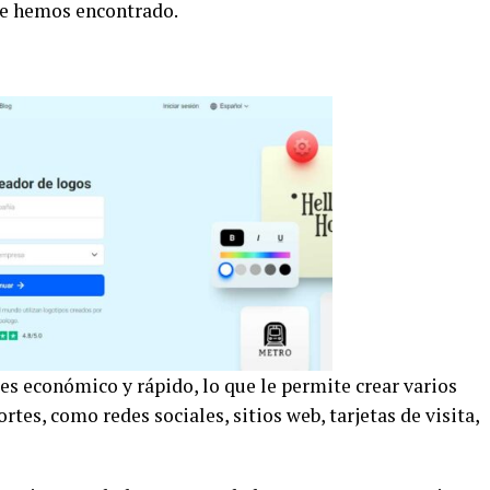
ue hemos encontrado.
es económico y rápido, lo que le permite crear varios
tes, como redes sociales, sitios web, tarjetas de visita,