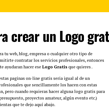
a crear un Logo grat
a tu web, blog, empresa o cualquier otro tipo de
itirte contratar los servicios profesionales, entonces
 te ayudaran hacer ese
Logo Gratis
que quieres .
stas paginas on-line gratis seria igual al de un
rofesionales que sencillamente los hacen con estas
n, pero cuando requieras hacer alguna logo gratis para
presupuesto, proyectos amateur, algún evento etc.)
entas que te dejo aquí abajo.