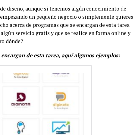
 de diseño, aunque si tenemos algún conocimiento de
as empezando un pequeño negocio o simplemente quieres
ucho acerca de programas que se encargan de esta tarea
 algún servicio gratis y que se realice en forma online y
ero dónde?
 encargan de esta tarea, aquí algunos ejemplos: