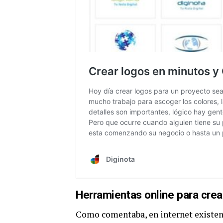
Herramientas online para crea
Como comentaba, en internet existen