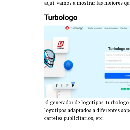
aquí vamos a mostrar las mejores q
Turbologo
El generador de logotipos Turbologo 
logotipos adaptados a diferentes sopor
carteles publicitarios, etc.