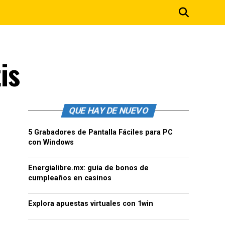
is
QUE HAY DE NUEVO
5 Grabadores de Pantalla Fáciles para PC
con Windows
Energialibre.mx: guía de bonos de
cumpleaños en casinos
Explora apuestas virtuales con 1win