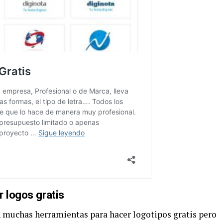
r logos gratis
 muchas herramientas para hacer logotipos gratis pero