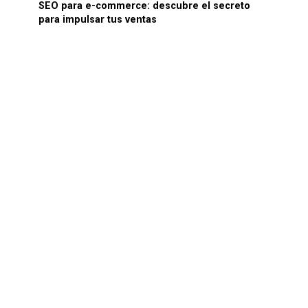
SEO para e-commerce: descubre el secreto
para impulsar tus ventas