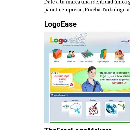
Dale a tu marca una identidad única 
para tu empresa. ¡Prueba Turbologo 
LogoEase