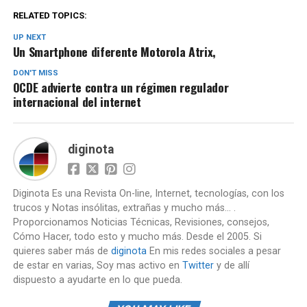
RELATED TOPICS:
UP NEXT
Un Smartphone diferente Motorola Atrix,
DON'T MISS
OCDE advierte contra un régimen regulador
internacional del internet
diginota
Diginota Es una Revista On-line, Internet, tecnologías, con los
trucos y Notas insólitas, extrañas y mucho más... .
Proporcionamos Noticias Técnicas, Revisiones, consejos,
Cómo Hacer, todo esto y mucho más. Desde el 2005. Si
quieres saber más de
diginota
En mis redes sociales a pesar
de estar en varias, Soy mas activo en
Twitter
y de allí
dispuesto a ayudarte en lo que pueda.