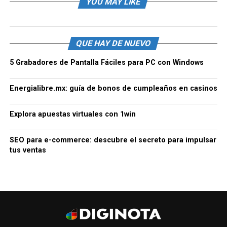
YOU MAY LIKE
QUE HAY DE NUEVO
5 Grabadores de Pantalla Fáciles para PC con Windows
Energialibre.mx: guía de bonos de cumpleaños en casinos
Explora apuestas virtuales con 1win
SEO para e-commerce: descubre el secreto para impulsar
tus ventas