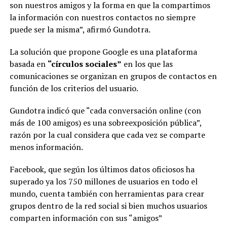
son nuestros amigos y la forma en que la compartimos
la información con nuestros contactos no siempre
puede ser la misma”, afirmó Gundotra.
La solución que propone Google es una plataforma
basada en
“círculos sociales”
en los que las
comunicaciones se organizan en grupos de contactos en
función de los criterios del usuario.
Gundotra indicó que “cada conversación online (con
más de 100 amigos) es una sobreexposición pública”,
razón por la cual considera que cada vez se comparte
menos información.
Facebook, que según los últimos datos oficiosos ha
superado ya los 750 millones de usuarios en todo el
mundo, cuenta también con herramientas para crear
grupos dentro de la red social si bien muchos usuarios
comparten información con sus “amigos”