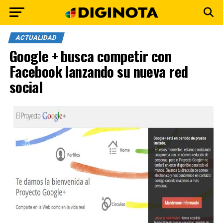
ACTUALIDAD
Google + busca competir con
Facebook lanzando su nueva red
social