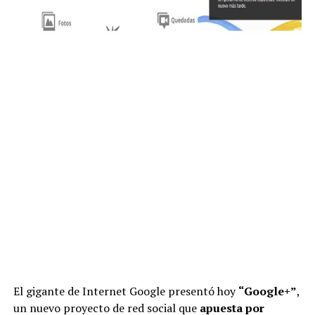
El gigante de Internet Google presentó hoy
“Google+”
,
un nuevo proyecto de red social que
apuesta por