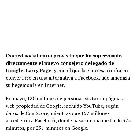
Esa red social es un proyecto que ha supervisado
directamente el nuevo consejero delegado de
Google, Larry Page
, y con el que la empresa confía en
convertirse en una alternativa a Facebook, que amenaza
su hegemonía en Internet.
En mayo, 180 millones de personas visitaron páginas
web propiedad de Google, incluido YouTube, según
datos de ComScore, mientras que 157 millones
accedieron a Facebook, donde pasaron una media de 375
minutos, por 231 minutos en Google.