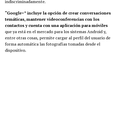
indiscriminadamente.
“Google+” incluye la opción de crear conversaciones
temáticas, mantener videoconferencias con los
contactos y cuenta con una aplicación para móviles
que ya está en el mercado para los sistemas Android y,
entre otras cosas, permite cargar al perfil del usuario de
forma automática las fotografías tomadas desde el
dispositivo.