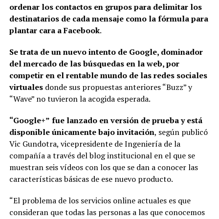
ordenar los contactos en grupos para delimitar los
destinatarios de cada mensaje como la fórmula para
plantar cara a Facebook
.
Se trata de un nuevo intento de Google, dominador
del mercado de las búsquedas en la web, por
competir en el rentable mundo de las redes sociales
virtuales
donde sus propuestas anteriores “Buzz” y
“Wave” no tuvieron la acogida esperada.
“Google+”
fue lanzado en versión de prueba y está
disponible únicamente bajo invitación
, según publicó
Vic Gundotra, vicepresidente de Ingeniería de la
compañía a través del blog institucional en el que se
muestran seis vídeos con los que se dan a conocer las
características básicas de ese nuevo producto.
“El problema de los servicios online actuales es que
consideran que todas las personas a las que conocemos