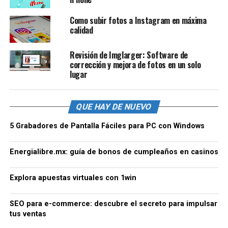
Como subir fotos a Instagram en máxima
calidad
Revisión de Imglarger: Software de
corrección y mejora de fotos en un solo
lugar
QUE HAY DE NUEVO
5 Grabadores de Pantalla Fáciles para PC con Windows
Energialibre.mx: guía de bonos de cumpleaños en casinos
Explora apuestas virtuales con 1win
SEO para e-commerce: descubre el secreto para impulsar
tus ventas