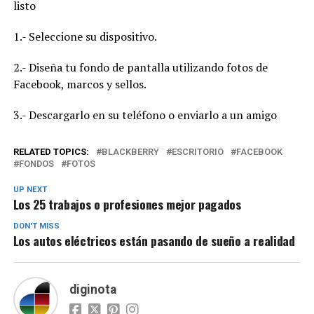
listo
1.- Seleccione su dispositivo.
2.- Diseña tu fondo de pantalla utilizando fotos de
Facebook, marcos y sellos.
3.- Descargarlo en su teléfono o enviarlo a un amigo
RELATED TOPICS:
BLACKBERRY
ESCRITORIO
FACEBOOK
FONDOS
FOTOS
UP NEXT
Los 25 trabajos o profesiones mejor pagados
DON'T MISS
Los autos eléctricos están pasando de sueño a realidad
diginota