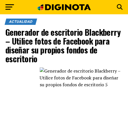
ACTUALIDAD
Generador de escritorio Blackberry
– Utilice fotos de Facebook para
diseñar su propios fondos de
escritorio