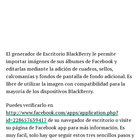
El generador de Escritorio BlackBerry le permite
importar imágenes de sus álbumes de Facebook y
editarlas mediante la adición de cuadros, sellos,
calcomanías y fondos de pantalla de fondo adicional. Es
libre de utilizar la imagen con compatibilidad para la
mayoría de los dispositivos BlackBerry.
Puedes verificarlo en
http://www.facebook.com/apps/application.php?
id=228657639417
de su navegador de escritorio o visite
su página de Facebook app para más información. Es
muy facil, solo hay que seguir estos tres sencillos pasos y