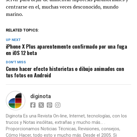
centrarse en el, muchas veces desconocido, mundo
marino.
RELATED TOPICS:
UP NEXT
iPhone X Plus aparentemente confirmado por una fuga
en iOS 12 beta
DON'T MISS
Como hacer efecto historietas o dibujo animados con
tus fotos en Android
diginota
Diginota Es una Revista On-line, Internet, tecnologías, con los
trucos y Notas insólitas, extrañas y mucho más... .
Proporcionamos Noticias Técnicas, Revisiones, consejos,
Cómo Hacer, todo esto y mucho más. Desde el 2005. Si