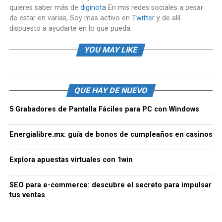
quieres saber más de
diginota
En mis redes sociales a pesar
de estar en varias, Soy mas activo en
Twitter
y de allí
dispuesto a ayudarte en lo que pueda.
YOU MAY LIKE
QUE HAY DE NUEVO
5 Grabadores de Pantalla Fáciles para PC con Windows
Energialibre.mx: guía de bonos de cumpleaños en casinos
Explora apuestas virtuales con 1win
SEO para e-commerce: descubre el secreto para impulsar
tus ventas