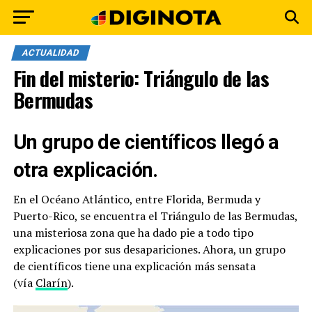
ACTUALIDAD
Fin del misterio: Triángulo de las
Bermudas
Un grupo de científicos llegó a
otra explicación.
En el Océano Atlántico, entre Florida, Bermuda y
Puerto-Rico, se encuentra el Triángulo de las Bermudas,
una misteriosa zona que ha dado pie a todo tipo
explicaciones por sus desapariciones. Ahora, un grupo
de científicos tiene una explicación más sensata
(vía
Clarín
).