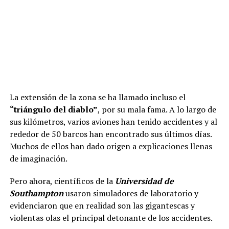
La extensión de la zona se ha llamado incluso el
“triángulo del diablo”
, por su mala fama. A lo largo de
sus kilómetros, varios aviones han tenido accidentes y al
rededor de 50 barcos han encontrado sus últimos días.
Muchos de ellos han dado origen a explicaciones llenas
de imaginación.
Pero ahora, científicos de la
Universidad de
Southampton
usaron simuladores de laboratorio y
evidenciaron que en realidad son las gigantescas y
violentas olas el principal detonante de los accidentes.