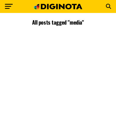
All posts tagged "media"