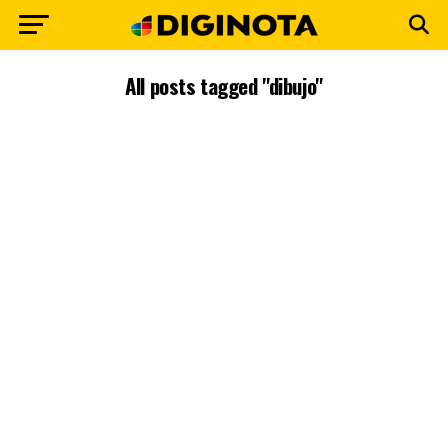
All posts tagged "dibujo"