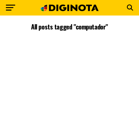
All posts tagged "computador"