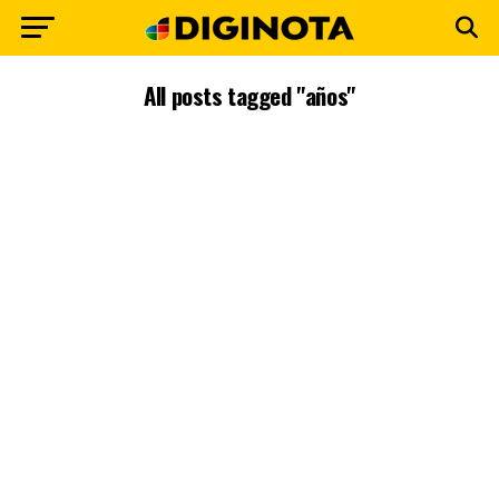
All posts tagged "años"