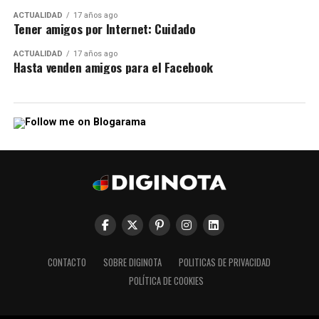
ACTUALIDAD
17 años ago
Tener amigos por Internet: Cuidado
ACTUALIDAD
17 años ago
Hasta venden amigos para el Facebook
CONTACTO
SOBRE DIGINOTA
POLITICAS DE PRIVACIDAD
POLÍTICA DE COOKIES