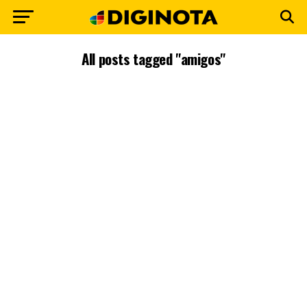
All posts tagged "amigos"