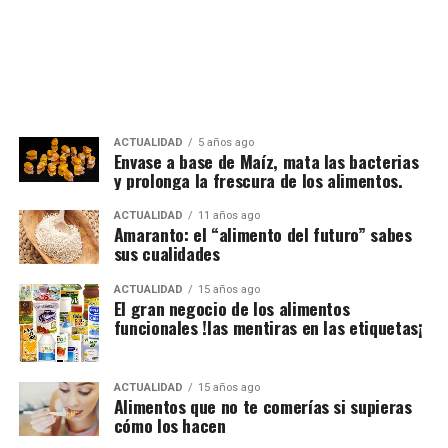
ACTUALIDAD
5 años ago
Envase a base de Maíz, mata las bacterias
y prolonga la frescura de los alimentos.
ACTUALIDAD
11 años ago
Amaranto: el “alimento del futuro” sabes
sus cualidades
ACTUALIDAD
15 años ago
El gran negocio de los alimentos
funcionales !las mentiras en las etiquetas¡
ACTUALIDAD
15 años ago
Alimentos que no te comerías si supieras
cómo los hacen