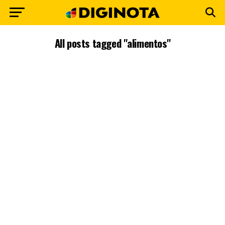
All posts tagged "alimentos"