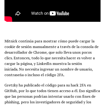
Mitnick continúa para mostrar cómo puede cargar la
cookie de sesión manualmente a través de la consola de
desarrollador de Chrome, que solo lleva unos pocos
clics. Entonces, todo lo que necesita hacer es volver a
cargar la página, y LinkedIn muestra la sesión
iniciada. No necesita ingresar un nombre de usuario,
contraseña o incluso el código 2FA.
Gretzky ha publicado el código para su hack 2FA en
GitHub, por lo que todos tienen acceso a él. Eso significa
que las personas podrían intentar usarlo con fines de
phishing, pero los investigadores de seguridad y los