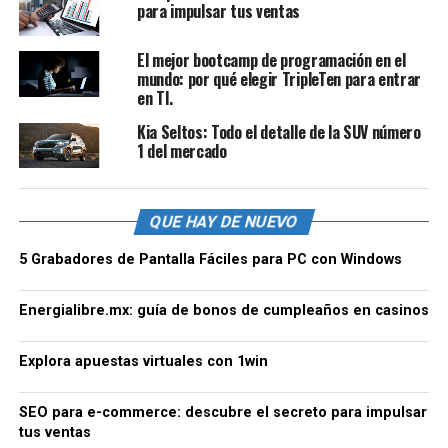
para impulsar tus ventas
El mejor bootcamp de programación en el
mundo: por qué elegir TripleTen para entrar
en TI.
Kia Seltos: Todo el detalle de la SUV número
1 del mercado
QUE HAY DE NUEVO
5 Grabadores de Pantalla Fáciles para PC con Windows
Energialibre.mx: guía de bonos de cumpleaños en casinos
Explora apuestas virtuales con 1win
SEO para e-commerce: descubre el secreto para impulsar
tus ventas