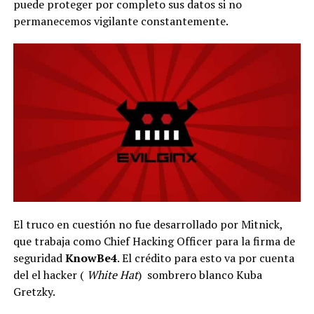
puede proteger por completo sus datos si no
permanecemos vigilante constantemente.
El truco en cuestión no fue desarrollado por Mitnick,
que trabaja como Chief Hacking Officer para la firma de
seguridad
KnowBe4
. El crédito para esto va por cuenta
del el hacker (
White Hat
) sombrero blanco Kuba
Gretzky.