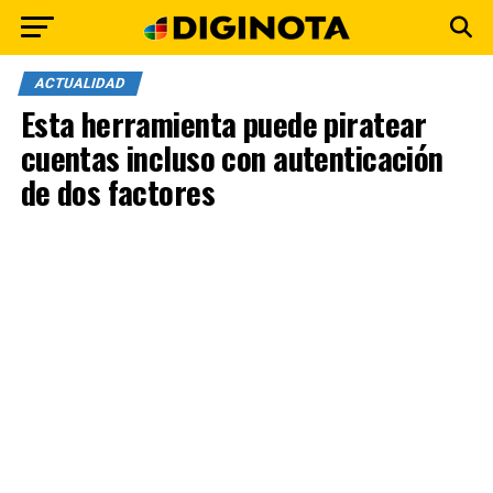
ACTUALIDAD
Esta herramienta puede piratear
cuentas incluso con autenticación
de dos factores