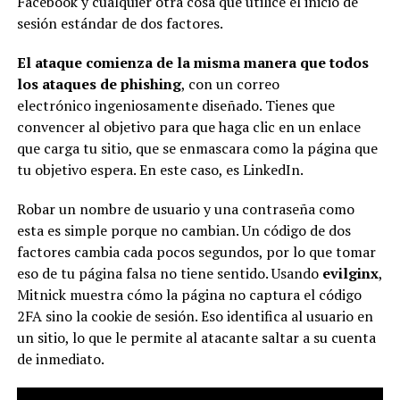
Facebook y cualquier otra cosa que utilice el inicio de
sesión estándar de dos factores.
El ataque comienza de la misma manera que todos
los ataques de phishing
, con un correo
electrónico ingeniosamente diseñado. Tienes que
convencer al objetivo para que haga clic en un enlace
que carga tu sitio, que se enmascara como la página que
tu objetivo espera. En este caso, es LinkedIn.
Robar un nombre de usuario y una contraseña como
esta es simple porque no cambian. Un código de dos
factores cambia cada pocos segundos, por lo que tomar
eso de tu página falsa no tiene sentido. Usando
evilginx
,
Mitnick muestra cómo la página no captura el código
2FA sino la cookie de sesión. Eso identifica al usuario en
un sitio, lo que le permite al atacante saltar a su cuenta
de inmediato.