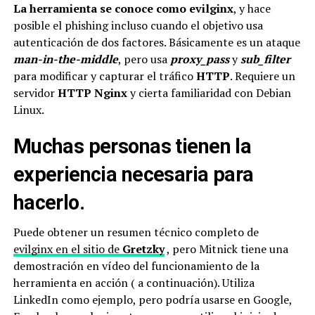
La herramienta se conoce como evilginx
, y hace
posible el phishing incluso cuando el objetivo usa
autenticación de dos factores. Básicamente es un ataque
man-in-the-middle
, pero usa
proxy_pass
y
sub_filter
para modificar y capturar el tráfico
HTTP
. Requiere un
servidor
HTTP Nginx
y cierta familiaridad con Debian
Linux.
Muchas personas tienen la
experiencia necesaria para
hacerlo.
Puede obtener un resumen técnico completo de
evilginx en el sitio de
Gretzky
, pero Mitnick tiene una
demostración en vídeo del funcionamiento de la
herramienta en acción ( a continuación). Utiliza
LinkedIn como ejemplo, pero podría usarse en Google,