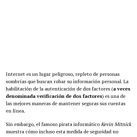
Internet es un lugar peligroso, repleto de personas
sombrías que buscan robar su información personal. La
habilitación de la autenticación de dos factores (
a veces
denominada verificación de dos factores
) es una de
las mejores maneras de mantener seguras sus cuentas
en línea.
Sin embargo, el famoso pirata informático
Kevin Mitnick
muestra cómo incluso esta medida de seguridad no