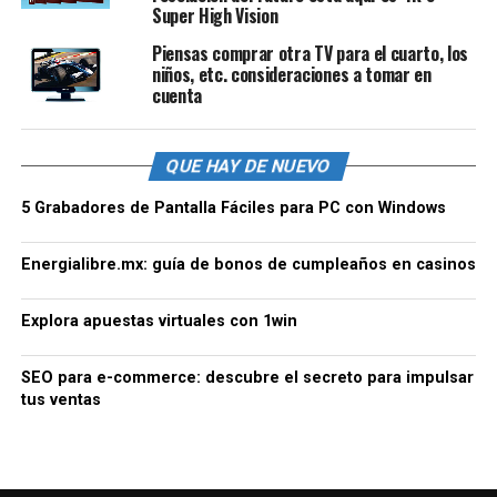
Super High Vision
Piensas comprar otra TV para el cuarto, los
niños, etc. consideraciones a tomar en
cuenta
QUE HAY DE NUEVO
5 Grabadores de Pantalla Fáciles para PC con Windows
Energialibre.mx: guía de bonos de cumpleaños en casinos
Explora apuestas virtuales con 1win
SEO para e-commerce: descubre el secreto para impulsar
tus ventas