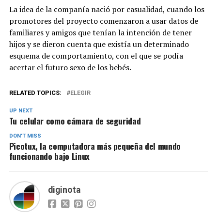
La idea de la compañía nació por casualidad, cuando los
promotores del proyecto comenzaron a usar datos de
familiares y amigos que tenían la intención de tener
hijos y se dieron cuenta que existía un determinado
esquema de comportamiento, con el que se podía
acertar el futuro sexo de los bebés.
RELATED TOPICS:
ELEGIR
UP NEXT
Tu celular como cámara de seguridad
DON'T MISS
Picotux, la computadora más pequeña del mundo
funcionando bajo Linux
diginota