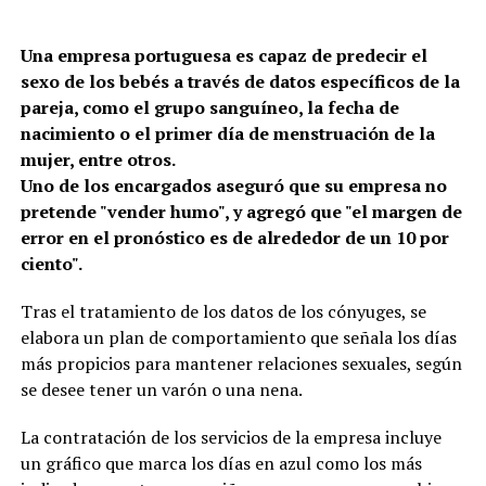
Una empresa portuguesa es capaz de predecir el
sexo de los bebés a través de datos específicos de la
pareja, como el grupo sanguíneo, la fecha de
nacimiento o el primer día de menstruación de la
mujer, entre otros.
Uno de los encargados aseguró que su empresa no
pretende "vender humo", y agregó que "el margen de
error en el pronóstico es de alrededor de un 10 por
ciento".
Tras el tratamiento de los datos de los cónyuges, se
elabora un plan de comportamiento que señala los días
más propicios para mantener relaciones sexuales, según
se desee tener un varón o una nena.
La contratación de los servicios de la empresa incluye
un gráfico que marca los días en azul como los más