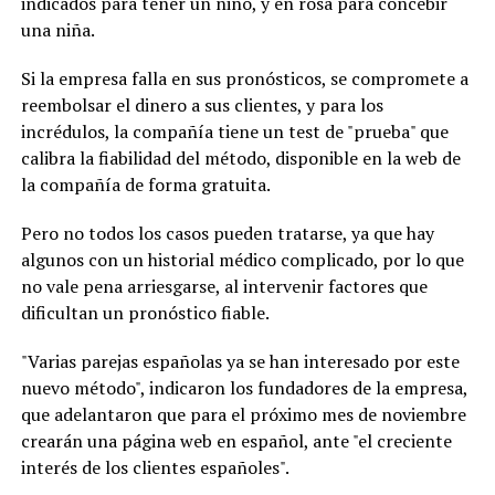
indicados para tener un niño, y en rosa para concebir
una niña.
Si la empresa falla en sus pronósticos, se compromete a
reembolsar el dinero a sus clientes, y para los
incrédulos, la compañía tiene un test de "prueba" que
calibra la fiabilidad del método, disponible en la web de
la compañía de forma gratuita.
Pero no todos los casos pueden tratarse, ya que hay
algunos con un historial médico complicado, por lo que
no vale pena arriesgarse, al intervenir factores que
dificultan un pronóstico fiable.
"Varias parejas españolas ya se han interesado por este
nuevo método", indicaron los fundadores de la empresa,
que adelantaron que para el próximo mes de noviembre
crearán una página web en español, ante "el creciente
interés de los clientes españoles".