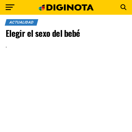
ACTUALIDAD
Elegir el sexo del bebé
.