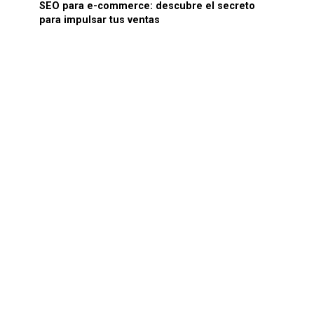
SEO para e-commerce: descubre el secreto
para impulsar tus ventas