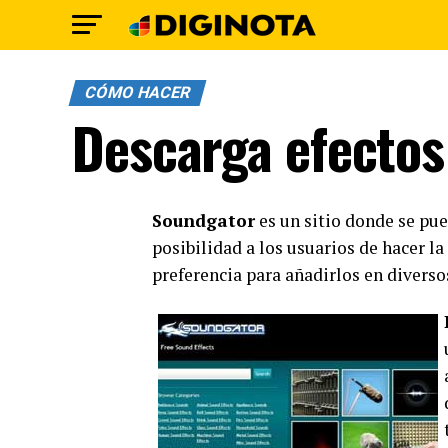
CÓMO HACER
Descarga efectos
Soundgator
es un sitio donde se pue
posibilidad a los usuarios de hacer la
preferencia
para
añadirlos en diverso