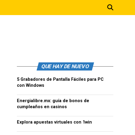
QUE HAY DE NUEVO
5 Grabadores de Pantalla Fáciles para PC
con Windows
Energialibre.mx: guía de bonos de
cumpleaños en casinos
Explora apuestas virtuales con 1win