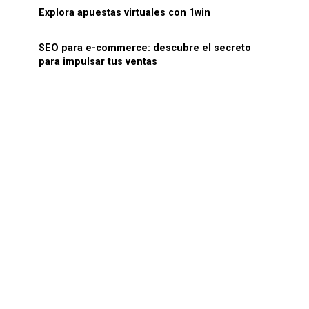
Explora apuestas virtuales con 1win
SEO para e-commerce: descubre el secreto
para impulsar tus ventas