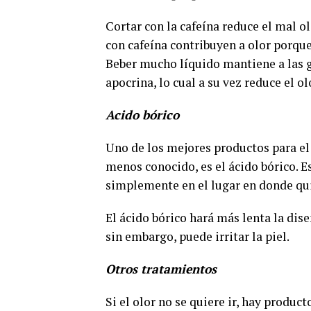
Cortar con la cafeína reduce el mal olo
con cafeína contribuyen a olor porque
Beber mucho líquido mantiene a las gl
apocrina, lo cual a su vez reduce el ol
Acido bórico
Uno de los mejores productos para el
menos conocido, es el ácido bórico. E
simplemente en el lugar en donde qui
El ácido bórico hará más lenta la dis
sin embargo, puede irritar la piel.
Otros tratamientos
Si el olor no se quiere ir, hay produc