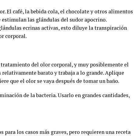
r. El café, la bebida cola, el chocolate y otros alimentos
 estimulan las glándulas del sudor apocrino.
ándulas ecrinas activas, esto diluye la transpiración
or corporal.
 tratamiento del olor corporal, y muy posiblemente el
s relativamente barato y trabaja a lo grande. Aplique
ere que el olor se vaya después de tomar un baño.
eminación de la bacteria. Usarlo en grandes cantidades,
tos para los casos más graves, pero requieren una receta