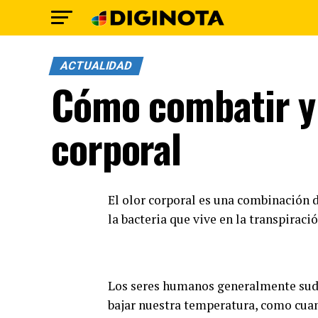
ACTUALIDAD
Cómo combatir y 
corporal
El olor corporal es una combinación 
la bacteria que vive en la transpiraci
Los seres humanos generalmente s
bajar nuestra temperatura, como cuan