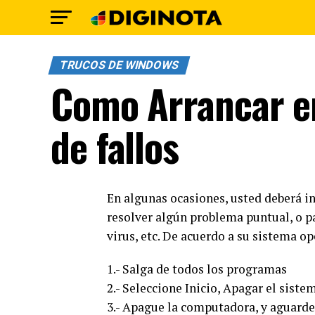
TRUCOS DE WINDOWS
Como Arrancar e
de fallos
En algunas ocasiones, usted deberá in
resolver algún problema puntual, o p
virus, etc. De acuerdo a su sistema ope
1.- Salga de todos los programas
2.- Seleccione Inicio, Apagar el siste
3.- Apague la computadora, y aguarde