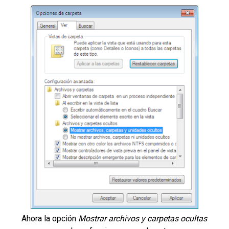
Ahora la opción
Mostrar archivos y carpetas ocultas