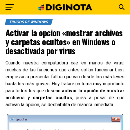
TRUCOS DE WINDOWS
Activar la opcion «mostrar archivos
y carpetas ocultos» en Windows o
desactivada por virus
Cuando nuestra computadora cae en manos de virus,
muchas de las funciones que antes solían funcionar bien,
empiezan a presentar fallos que van desde los más leves
hasta los más graves. Hoy trataré un tema muy importante
para todos los que desean
activar la opción de mostrar
archivos y carpetas ocultos
, pues a pesar de que
activan la opción, se deshabilita de manera inmediata.