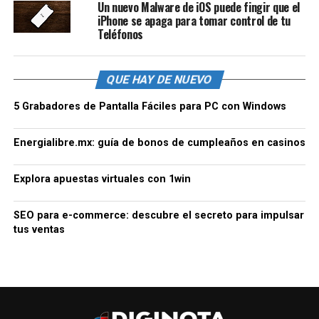
Un nuevo Malware de iOS puede fingir que el
iPhone se apaga para tomar control de tu
Teléfonos
QUE HAY DE NUEVO
5 Grabadores de Pantalla Fáciles para PC con Windows
Energialibre.mx: guía de bonos de cumpleaños en casinos
Explora apuestas virtuales con 1win
SEO para e-commerce: descubre el secreto para impulsar
tus ventas