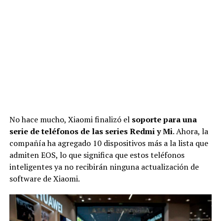
No hace mucho, Xiaomi finalizó el
soporte para una
serie de teléfonos de las series Redmi
y Mi
. Ahora, la
compañía ha agregado 10 dispositivos más a la lista que
admiten EOS, lo que significa que estos teléfonos
inteligentes ya no recibirán ninguna actualización de
software de Xiaomi.