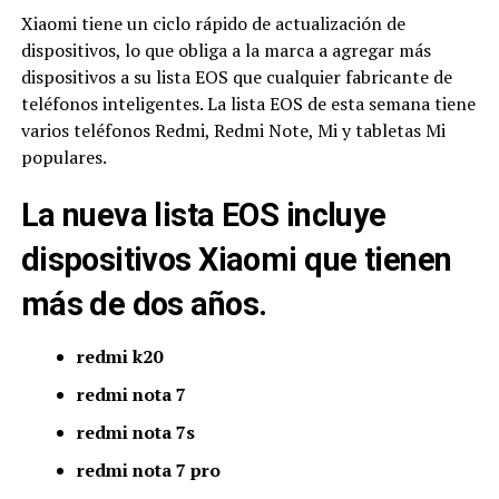
Xiaomi tiene un ciclo rápido de actualización de
dispositivos, lo que obliga a la marca a agregar más
dispositivos a su lista EOS que cualquier fabricante de
teléfonos inteligentes. La lista EOS de esta semana tiene
varios teléfonos Redmi, Redmi Note, Mi y tabletas Mi
populares.
La nueva lista EOS incluye
dispositivos Xiaomi que tienen
más de dos años.
redmi k20
redmi nota 7
redmi nota 7s
redmi nota 7 pro