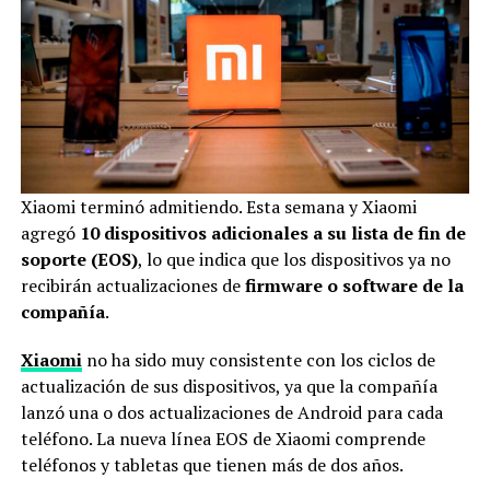
Xiaomi terminó admitiendo. Esta semana y Xiaomi
agregó
10 dispositivos adicionales a su lista de fin de
soporte (EOS)
, lo que indica que los dispositivos ya no
recibirán actualizaciones de
firmware o software de la
compañía
.
Xiaomi
no ha sido muy consistente con los ciclos de
actualización de sus dispositivos, ya que la compañía
lanzó una o dos actualizaciones de Android para cada
teléfono. La nueva línea EOS de Xiaomi comprende
teléfonos y tabletas que tienen más de dos años.