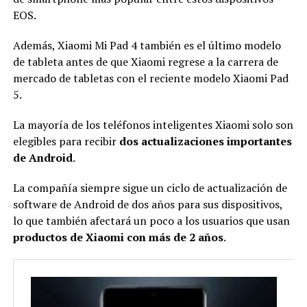
EOS.
Además, Xiaomi Mi Pad 4 también es el último modelo
de tableta antes de que Xiaomi regrese a la carrera de
mercado de tabletas con el reciente modelo Xiaomi Pad
5.
La mayoría de los teléfonos inteligentes Xiaomi solo son
elegibles para recibir
dos actualizaciones importantes
de Android
.
La compañía siempre sigue un ciclo de actualización de
software de Android de dos años para sus dispositivos,
lo que también afectará un poco a los usuarios que usan
productos de Xiaomi con más de 2 años
.