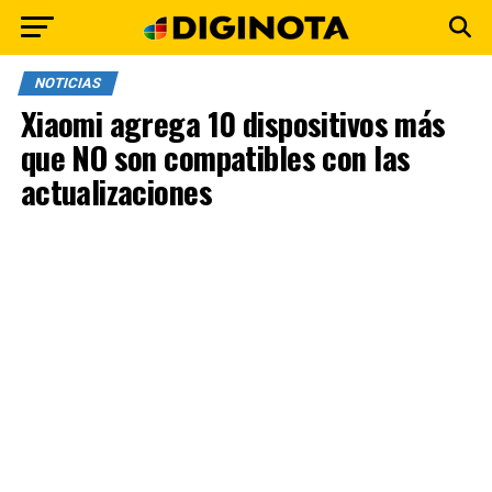
NOTICIAS
Xiaomi agrega 10 dispositivos más
que NO son compatibles con las
actualizaciones