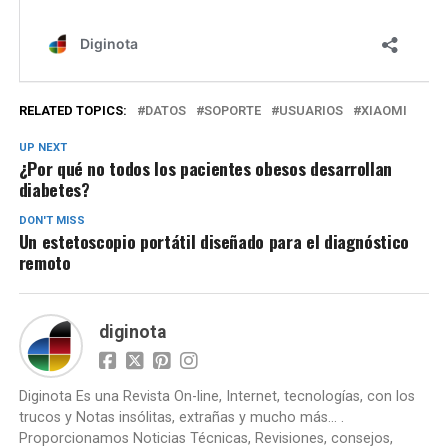
RELATED TOPICS:
DATOS
SOPORTE
USUARIOS
XIAOMI
UP NEXT
¿Por qué no todos los pacientes obesos desarrollan
diabetes?
DON'T MISS
Un estetoscopio portátil diseñado para el diagnóstico
remoto
diginota
Diginota Es una Revista On-line, Internet, tecnologías, con los
trucos y Notas insólitas, extrañas y mucho más... .
Proporcionamos Noticias Técnicas, Revisiones, consejos,