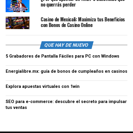
no querrás perder
Casino de Mexicali: Maximiza tus Beneficios
con Bonos de Casino Online
QUE HAY DE NUEVO
5 Grabadores de Pantalla Fáciles para PC con Windows
Energialibre.mx: guía de bonos de cumpleaños en casinos
Explora apuestas virtuales con 1win
SEO para e-commerce: descubre el secreto para impulsar
tus ventas