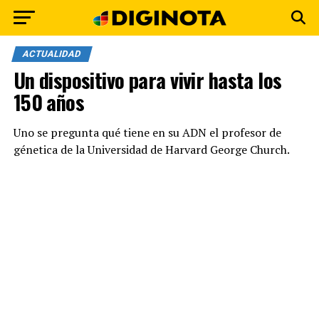
ACTUALIDAD
Un dispositivo para vivir hasta los
150 años
Uno se pregunta qué tiene en su ADN el profesor de
génetica de la Universidad de Harvard George Church.