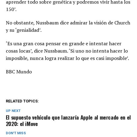
aprender todo sobre genética y podremos vivir hasta los
150’.
No obstante, Nussbaum dice admirar la visión de Church
y su ‘genialidad’.
‘Es una gran cosa pensar en grande e intentar hacer
cosas locas’, dice Nussbaum. ‘Si uno no intenta hacer lo
imposible, nunca logra realizar lo que es casi imposible’.
BBC Mundo
RELATED TOPICS:
UP NEXT
El supuesto vehículo que lanzaría Apple al mercado en el
2020: el iMove
DON'T MISS