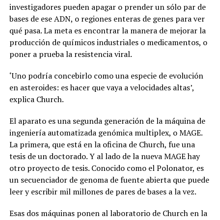
investigadores pueden apagar o prender un sólo par de
bases de ese ADN, o regiones enteras de genes para ver
qué pasa. La meta es encontrar la manera de mejorar la
producción de químicos industriales o medicamentos, o
poner a prueba la resistencia viral.
‘Uno podría concebirlo como una especie de evolución
en asteroides: es hacer que vaya a velocidades altas’,
explica Church.
El aparato es una segunda generación de la máquina de
ingeniería automatizada genómica multiplex, o MAGE.
La primera, que está en la oficina de Church, fue una
tesis de un doctorado. Y al lado de la nueva MAGE hay
otro proyecto de tesis. Conocido como el Polonator, es
un secuenciador de genoma de fuente abierta que puede
leer y escribir mil millones de pares de bases a la vez.
Esas dos máquinas ponen al laboratorio de Church en la