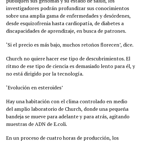
publiquen sus genomas y su estado de salud, los
investigadores podrán profundizar sus conocimientos
sobre una amplia gama de enfermedades y desórdenes,
desde esquizofrenia hasta cardiopatía, de diabetes a
discapacidades de aprendizaje, en busca de patrones.
‘Si el precio es más bajo, muchos retoños florecen’, dice.
Church no quiere hacer ese tipo de descubrimientos. El
ritmo de ese tipo de ciencia es demasiado lento para él, y
no está dirigido por la tecnología.
‘Evolución en esteroides’
Hay una habitación con el clima controlado en medio
del amplio laboratorio de Church, donde una pequeña
bandeja se mueve para adelante y para atrás, agitando
muestras de ADN de E.coli.
En un proceso de cuatro horas de producción, los