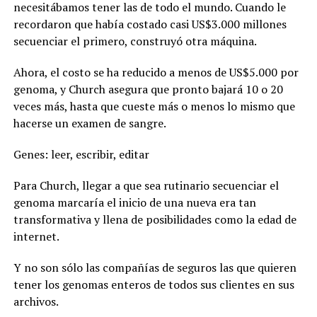
necesitábamos tener las de todo el mundo. Cuando le
recordaron que había costado casi US$3.000 millones
secuenciar el primero, construyó otra máquina.
Ahora, el costo se ha reducido a menos de US$5.000 por
genoma, y Church asegura que pronto bajará 10 o 20
veces más, hasta que cueste más o menos lo mismo que
hacerse un examen de sangre.
Genes: leer, escribir, editar
Para Church, llegar a que sea rutinario secuenciar el
genoma marcaría el inicio de una nueva era tan
transformativa y llena de posibilidades como la edad de
internet.
Y no son sólo las compañías de seguros las que quieren
tener los genomas enteros de todos sus clientes en sus
archivos.