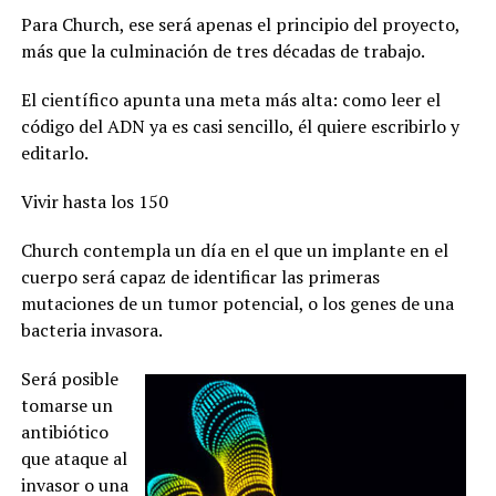
Para Church, ese será apenas el principio del proyecto,
más que la culminación de tres décadas de trabajo.
El científico apunta una meta más alta: como leer el
código del ADN ya es casi sencillo, él quiere escribirlo y
editarlo.
Vivir hasta los 150
Church contempla un día en el que un implante en el
cuerpo será capaz de identificar las primeras
mutaciones de un tumor potencial, o los genes de una
bacteria invasora.
Será posible
tomarse un
antibiótico
que ataque al
invasor o una