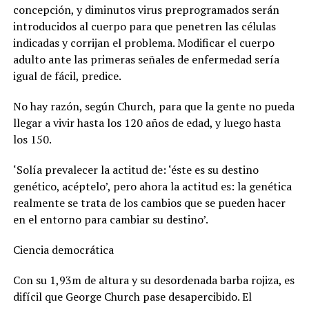
concepción, y diminutos virus preprogramados serán
introducidos al cuerpo para que penetren las células
indicadas y corrijan el problema. Modificar el cuerpo
adulto ante las primeras señales de enfermedad sería
igual de fácil, predice.
No hay razón, según Church, para que la gente no pueda
llegar a vivir hasta los 120 años de edad, y luego hasta
los 150.
‘Solía prevalecer la actitud de: ‘éste es su destino
genético, acéptelo’, pero ahora la actitud es: la genética
realmente se trata de los cambios que se pueden hacer
en el entorno para cambiar su destino’.
Ciencia democrática
Con su 1,93m de altura y su desordenada barba rojiza, es
difícil que George Church pase desapercibido. El