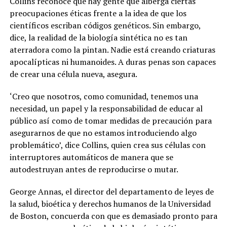
Collins reconoce que hay gente que alberga ciertas
preocupaciones éticas frente a la idea de que los
científicos escriban códigos genéticos. Sin embargo,
dice, la realidad de la biología sintética no es tan
aterradora como la pintan. Nadie está creando criaturas
apocalípticas ni humanoides. A duras penas son capaces
de crear una célula nueva, asegura.
‘Creo que nosotros, como comunidad, tenemos una
necesidad, un papel y la responsabilidad de educar al
público así como de tomar medidas de precaución para
asegurarnos de que no estamos introduciendo algo
problemático’, dice Collins, quien crea sus células con
interruptores automáticos de manera que se
autodestruyan antes de reproducirse o mutar.
George Annas, el director del departamento de leyes de
la salud, bioética y derechos humanos de la Universidad
de Boston, concuerda con que es demasiado pronto para