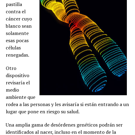
pastilla
contra el
cáncer cuyo
blanco sean
solamente
esas pocas
células
renegadas.
Otro
dispositivo
revisaría el
medio
ambiente que
rodea a las personas y les avisaría si están entrando a un
lugar que pone en riesgo su salud.
Una amplia gama de desórdenes genéticos podrán ser
identificados al nacer, incluso en el momento de la