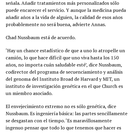
señala. Añadir tratamientos más personalizados sólo
puede encarecer el servicio. Y aunque la medicina pueda
añadir años a la vida de alguien, la calidad de esos años
probablemente no será buena, advierte Annas.
Chad Nussbaum está de acuerdo.
‘Hay un chance estadístico de que a uno lo atropelle un
camión, lo que hace difícil que uno viva hasta los 150
años, no importa cuán saludable esté’, dice Nussbaum,
codirector del programa de secuenciamiento y análisis
del genoma del Instituto Broad de Harvard y MIT, un
instituto de investigación genética en el que Church es
un miembro asociado.
El envejecimiento extremo no es sólo genética, dice
Nussbaum. Es ingeniería básica: las partes sencillamente
se desgastan con el tiempo. ‘Es maravillosamente
ingenuo pensar que todo lo que tenemos que hacer es