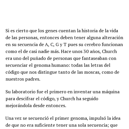
Si es cierto que los genes cuentan la historia de la vida
de las personas, entonces deben tener alguna alteración
en su secuencia de A, C, G y T pues su cerebro funcionan
como el de casi nadie más. Hace unos 30 años, Church
era uno del puñado de personas que fantaseaban con
secuenciar el genoma humano: todas las letras del
código que nos distingue tanto de las moscas, como de
nuestros padres.
Su laboratorio fue el primero en inventar una máquina
para descifrar el código, y Church ha seguido
mejorándola desde entonces.
Una vez se secuenció el primer genoma, impulsó la idea
de que no era suficiente tener una sola secuencia; que