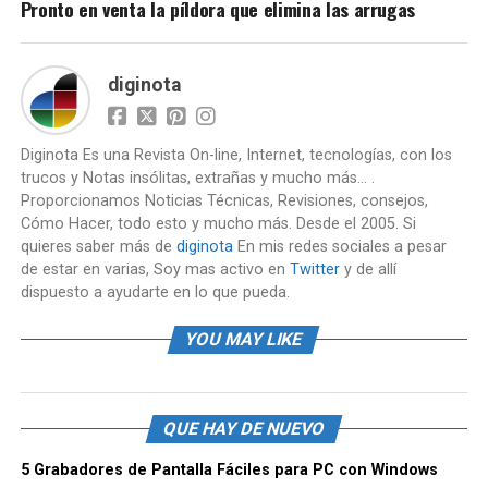
Pronto en venta la píldora que elimina las arrugas
diginota
Diginota Es una Revista On-line, Internet, tecnologías, con los
trucos y Notas insólitas, extrañas y mucho más... .
Proporcionamos Noticias Técnicas, Revisiones, consejos,
Cómo Hacer, todo esto y mucho más. Desde el 2005. Si
quieres saber más de
diginota
En mis redes sociales a pesar
de estar en varias, Soy mas activo en
Twitter
y de allí
dispuesto a ayudarte en lo que pueda.
YOU MAY LIKE
QUE HAY DE NUEVO
5 Grabadores de Pantalla Fáciles para PC con Windows