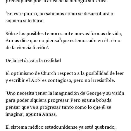
preocuparse por la ética de la biología sintética.
‘En este punto, no sabemos cómo se desarrollará o
siquiera si lo hará’.
Sobre los posibles temores ante nuevas formas de vida,
Annas dice que no piensa ‘que estemos aún en el reino
de la ciencia ficción’.
De la retórica a la realidad
El optimismo de Church respecto a la posibilidad de leer
y escribir el ADN es contagioso, pero no irresistible.
‘Uno necesita tener la imaginación de George y su visión
para poder siquiera progresar. Pero es una bobada
pensar que va a progresar tanto como lo que él se
imagina’, apunta Annas.
El sistema médico estadounidense ya está quebrado,