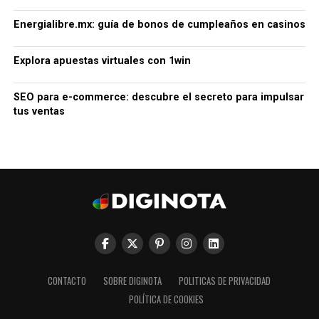
Energialibre.mx: guía de bonos de cumpleaños en casinos
Explora apuestas virtuales con 1win
SEO para e-commerce: descubre el secreto para impulsar
tus ventas
CONTACTO
SOBRE DIGINOTA
POLITICAS DE PRIVACIDAD
POLÍTICA DE COOKIES