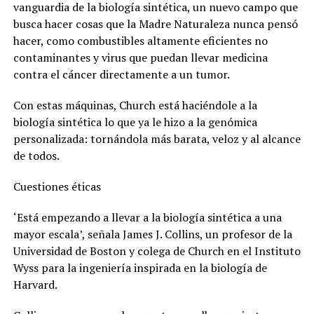
vanguardia de la biología sintética, un nuevo campo que
busca hacer cosas que la Madre Naturaleza nunca pensó
hacer, como combustibles altamente eficientes no
contaminantes y virus que puedan llevar medicina
contra el cáncer directamente a un tumor.
Con estas máquinas, Church está haciéndole a la
biología sintética lo que ya le hizo a la genómica
personalizada: tornándola más barata, veloz y al alcance
de todos.
Cuestiones éticas
‘Está empezando a llevar a la biología sintética a una
mayor escala’, señala James J. Collins, un profesor de la
Universidad de Boston y colega de Church en el Instituto
Wyss para la ingeniería inspirada en la biología de
Harvard.