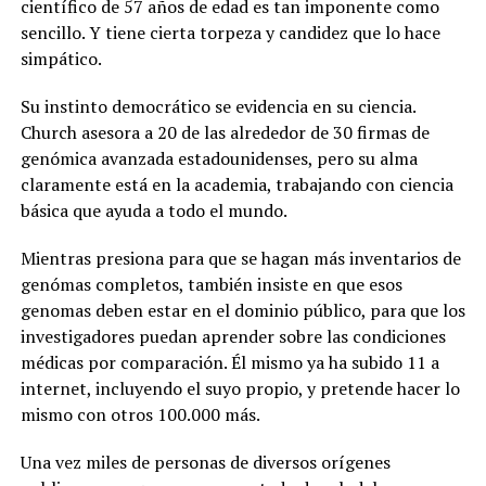
científico de 57 años de edad es tan imponente como
sencillo. Y tiene cierta torpeza y candidez que lo hace
simpático.
Su instinto democrático se evidencia en su ciencia.
Church asesora a 20 de las alrededor de 30 firmas de
genómica avanzada estadounidenses, pero su alma
claramente está en la academia, trabajando con ciencia
básica que ayuda a todo el mundo.
Mientras presiona para que se hagan más inventarios de
genómas completos, también insiste en que esos
genomas deben estar en el dominio público, para que los
investigadores puedan aprender sobre las condiciones
médicas por comparación. Él mismo ya ha subido 11 a
internet, incluyendo el suyo propio, y pretende hacer lo
mismo con otros 100.000 más.
Una vez miles de personas de diversos orígenes