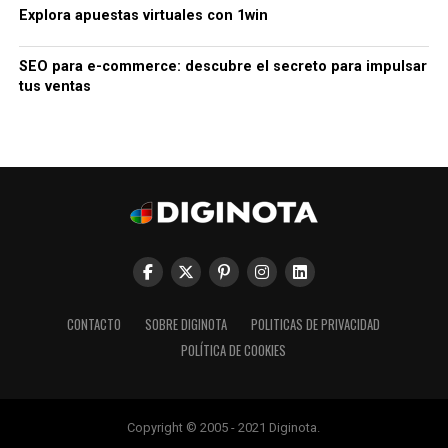
Explora apuestas virtuales con 1win
SEO para e-commerce: descubre el secreto para impulsar
tus ventas
CONTACTO
SOBRE DIGINOTA
POLITICAS DE PRIVACIDAD
POLÍTICA DE COOKIES
Copyright © 2005 - 2021 Diginota.