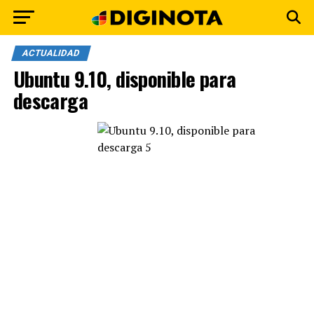
ACTUALIDAD
Ubuntu 9.10, disponible para
descarga