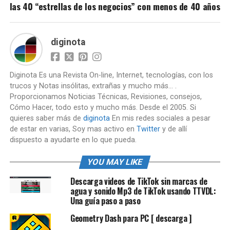
las 40 “estrellas de los negocios” con menos de 40 años
diginota
Diginota Es una Revista On-line, Internet, tecnologías, con los
trucos y Notas insólitas, extrañas y mucho más... .
Proporcionamos Noticias Técnicas, Revisiones, consejos,
Cómo Hacer, todo esto y mucho más. Desde el 2005. Si
quieres saber más de
diginota
En mis redes sociales a pesar
de estar en varias, Soy mas activo en
Twitter
y de allí
dispuesto a ayudarte en lo que pueda.
YOU MAY LIKE
Descarga videos de TikTok sin marcas de
agua y sonido Mp3 de TikTok usando TTVDL:
Una guía paso a paso
Geometry Dash para PC [ descarga ]