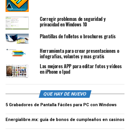
Corregir problemas de seguridad y
privacidad en Windows 10
Plantillas de folletos o brochures gratis
Herramienta para crear presentaciones o
infografias, volantes y mas gratis
Las mejores APP para editar fotos y vídeos
en iPhone o Ipad
QUE HAY DE NUEVO
5 Grabadores de Pantalla Fáciles para PC con Windows
Energialibre.mx: guía de bonos de cumpleaños en casinos