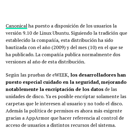
Canonical
ha puesto a disposición de los usuarios la
versión 9.10 de Linux Ubuntu. Siguiendo la tradición que
establecido la compañía, esta distribución ha sido
bautizada con el año (2009) y del mes (10) en el que se
ha publicado. La compañía publica normalmente dos
versiones al año de esta distribución.
Según las pruebas de eWEEK,
los desarrolladores han
puesto especial cuidado en la seguridad, mejorando
notablemente la encriptación de los datos
de las
unidades de disco. Ya es posible encriptar solamente las
carpetas que le interesen al usuario y no todo el disco.
Además la política de permisos es ahora más exigente
gracias a AppArmor que hacer referencia al control de
acceso de usuarios a distintos recursos del sistema.