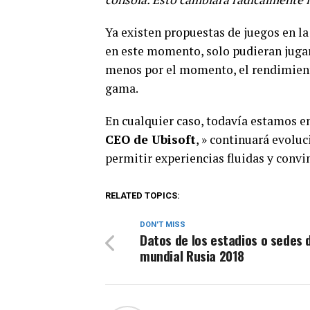
Ya existen propuestas de juegos en la
en este momento, solo pudieran jugar
menos por el momento, el rendimient
gama.
En cualquier caso, todavía estamos en
CEO de Ubisoft
, » continuará evoluc
permitir experiencias fluidas y convi
RELATED TOPICS:
DON'T MISS
Datos de los estadios o sedes 
mundial Rusia 2018