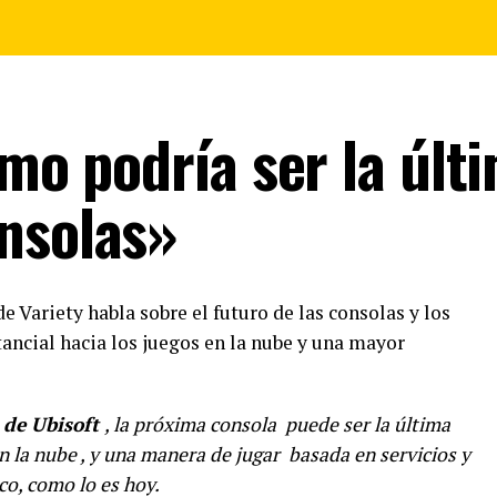
imo podría ser la últ
nsolas»
e Variety habla sobre el futuro de las consolas y los
ancial hacia los juegos en la nube y una mayor
 de Ubisoft
, la próxima consola puede ser la última
n la nube , y una manera de jugar basada en servicios y
co, como lo es hoy.