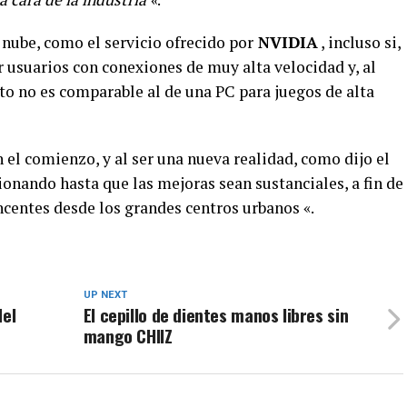
 nube, como el servicio ofrecido por
NVIDIA
, incluso si,
 usuarios con conexiones de muy alta velocidad y, al
o no es comparable al de una PC para juegos de alta
 el comienzo, y al ser una nueva realidad, como dijo el
ionando hasta que las mejoras sean sustanciales, a fin de
ncentes desde los grandes centros urbanos «.
UP NEXT
del
El cepillo de dientes manos libres sin
mango CHIIZ