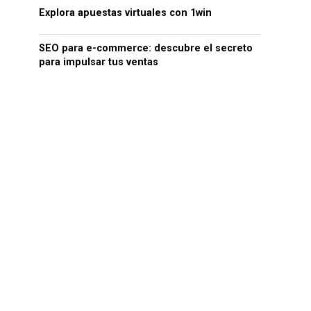
Explora apuestas virtuales con 1win
SEO para e-commerce: descubre el secreto
para impulsar tus ventas