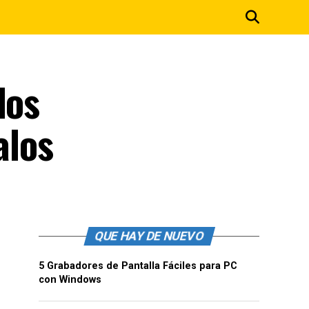
los
alos
QUE HAY DE NUEVO
5 Grabadores de Pantalla Fáciles para PC
con Windows