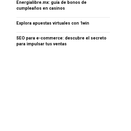
Energialibre.mx: guía de bonos de
cumpleaños en casinos
Explora apuestas virtuales con 1win
SEO para e-commerce: descubre el secreto
para impulsar tus ventas