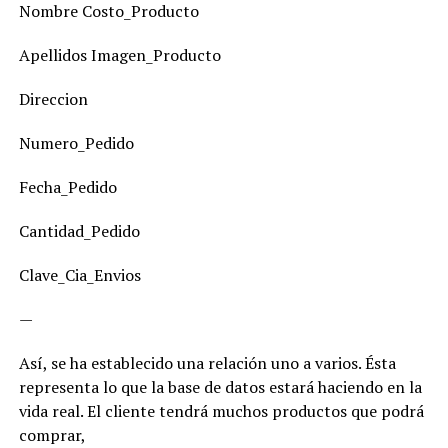
Nombre Costo_Producto
Apellidos Imagen_Producto
Direccion
Numero_Pedido
Fecha_Pedido
Cantidad_Pedido
Clave_Cia_Envios
—
Así, se ha establecido una relación uno a varios. Ésta
representa lo que la base de datos estará haciendo en la
vida real. El cliente tendrá muchos productos que podrá
comprar,