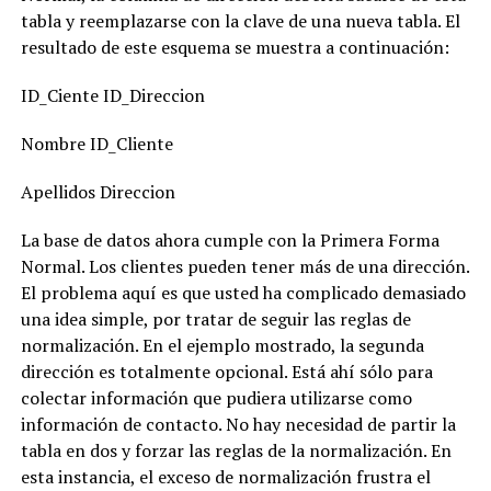
tabla y reemplazarse con la clave de una nueva tabla. El
resultado de este esquema se muestra a continuación:
ID_Ciente ID_Direccion
Nombre ID_Cliente
Apellidos Direccion
La base de datos ahora cumple con la Primera Forma
Normal. Los clientes pueden tener más de una dirección.
El problema aquí es que usted ha complicado demasiado
una idea simple, por tratar de seguir las reglas de
normalización. En el ejemplo mostrado, la segunda
dirección es totalmente opcional. Está ahí sólo para
colectar información que pudiera utilizarse como
información de contacto. No hay necesidad de partir la
tabla en dos y forzar las reglas de la normalización. En
esta instancia, el exceso de normalización frustra el