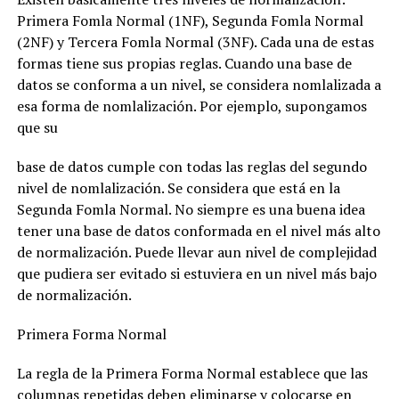
Primera Fomla Normal (1NF), Segunda Fomla Normal
(2NF) y Tercera Fomla Normal (3NF). Cada una de estas
formas tiene sus propias reglas. Cuando una base de
datos se conforma a un nivel, se considera nomlalizada a
esa forma de nomlalización. Por ejemplo, supongamos
que su
base de datos cumple con todas las reglas del segundo
nivel de nomlalización. Se considera que está en la
Segunda Fomla Normal. No siempre es una buena idea
tener una base de datos conformada en el nivel más alto
de normalización. Puede llevar aun nivel de complejidad
que pudiera ser evitado si estuviera en un nivel más bajo
de normalización.
Primera Forma Normal
La regla de la Primera Forma Normal establece que las
columnas repetidas deben eliminarse y colocarse en