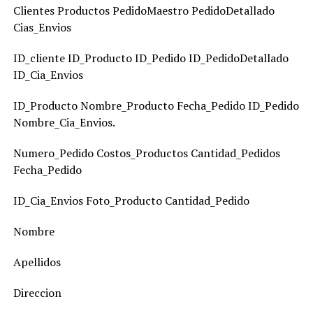
Clientes Productos PedidoMaestro PedidoDetallado
Cias_Envios
ID_cliente ID_Producto ID_Pedido ID_PedidoDetallado
ID_Cia_Envios
ID_Producto Nombre_Producto Fecha_Pedido ID_Pedido
Nombre_Cia_Envios.
Numero_Pedido Costos_Productos Cantidad_Pedidos
Fecha_Pedido
ID_Cia_Envios Foto_Producto Cantidad_Pedido
Nombre
Apellidos
Direccion