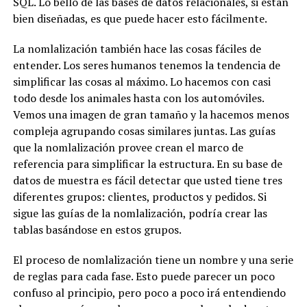
SQL. Lo bello de las bases de datos relacionales, si están
bien diseñadas, es que puede hacer esto fácilmente.
La nomlalización también hace las cosas fáciles de
entender. Los seres humanos tenemos la tendencia de
simplificar las cosas al máximo. Lo hacemos con casi
todo desde los animales hasta con los automóviles.
Vemos una imagen de gran tamaño y la hacemos menos
compleja agrupando cosas similares juntas. Las guías
que la nomlalización provee crean el marco de
referencia para simplificar la estructura. En su base de
datos de muestra es fácil detectar que usted tiene tres
diferentes grupos: clientes, productos y pedidos. Si
sigue las guías de la nomlalización, podría crear las
tablas basándose en estos grupos.
El proceso de nomlalización tiene un nombre y una serie
de reglas para cada fase. Esto puede parecer un poco
confuso al principio, pero poco a poco irá entendiendo