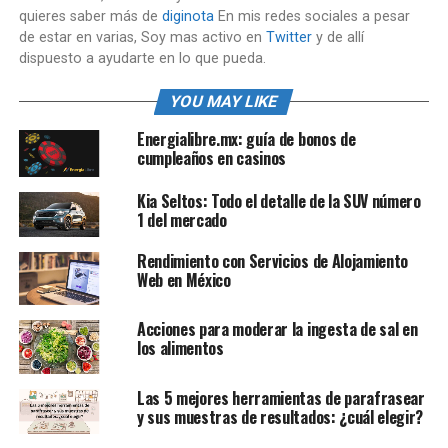
quieres saber más de
diginota
En mis redes sociales a pesar
de estar en varias, Soy mas activo en
Twitter
y de allí
dispuesto a ayudarte en lo que pueda.
YOU MAY LIKE
Energialibre.mx: guía de bonos de
cumpleaños en casinos
Kia Seltos: Todo el detalle de la SUV número
1 del mercado
Rendimiento con Servicios de Alojamiento
Web en México
Acciones para moderar la ingesta de sal en
los alimentos
Las 5 mejores herramientas de parafrasear
y sus muestras de resultados: ¿cuál elegir?