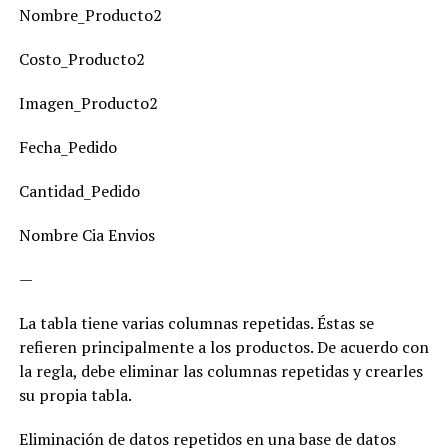
Nombre_Producto2
Costo_Producto2
Imagen_Producto2
Fecha_Pedido
Cantidad_Pedido
Nombre Cia Envios
—
La tabla tiene varias columnas repetidas. Éstas se
refieren principalmente a los productos. De acuerdo con
la regla, debe eliminar las columnas repetidas y crearles
su propia tabla.
Eliminación de datos repetidos en una base de datos