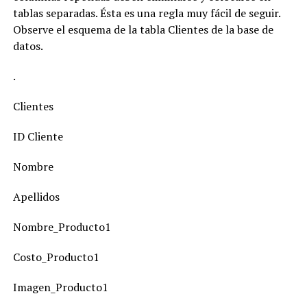
tablas separadas. Ésta es una regla muy fácil de seguir.
Observe el esquema de la tabla Clientes de la base de
datos.
.
Clientes
ID Cliente
Nombre
Apellidos
Nombre_Producto1
Costo_Producto1
Imagen_Producto1