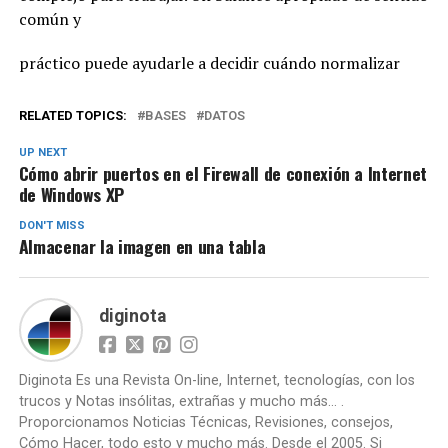
común y
práctico puede ayudarle a decidir cuándo normalizar
RELATED TOPICS:
BASES
DATOS
UP NEXT
Cómo abrir puertos en el Firewall de conexión a Internet
de Windows XP
DON'T MISS
Almacenar la imagen en una tabla
diginota
Diginota Es una Revista On-line, Internet, tecnologías, con los
trucos y Notas insólitas, extrañas y mucho más... .
Proporcionamos Noticias Técnicas, Revisiones, consejos,
Cómo Hacer, todo esto y mucho más. Desde el 2005. Si