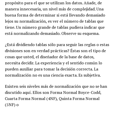
propósito para el que se utilizan los datos. Añade, de
manera innecesaria, un nivel más de complejidad. Una
buena forma de determinar si está llevando demasiado
lejos su normalización, es ver el número de tablas que
tiene. Un número grande de tablas pudiera indicar que
está normalizando demasiado. Observe su esquema.
¿Está dividiendo tablas sólo para seguir las reglas o estas
divisiones son en verdad prácticas? Éstas son el tipo de
cosas que usted, el diseñador de la base de datos,
necesita decidir. La experiencia y el sentido común lo
pueden auxiliar para tomar la decisión correcta. La
normalización no es una ciencia exacta. Es subjetiva.
Existen seis niveles más de normalización que no se han
discutido aquí. Ellos son Forma Normal Boyce-Codd,
Cuarta Forma Normal (4NF), Quinta Forma Normal
(5NF) o