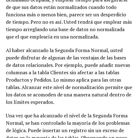
de que sus datos están normalizados cuando todo
funciona más o menos bien, parece ser un desperdicio
de tiempo. Pero no es así. Usted tendrá que emplear más
tiempo arreglando una base de datos no normalizada
que el que emplearía en una normalizada.
Al haber alcanzado la Segunda Forma Normal, usted
puede disfrutar de algunas de las ventajas de las bases
de datos relacionales. Por ejemplo, puede añadir nuevas
columnas a la tabla Clientes sin afectar a las tablas
Productos y Pedidos. Lo mismo aplica para las otras
tablas. Alcanzar este nivel de normalización permite que
los datos se acomoden de una manera natural dentro de
los límites esperados.
Una vez que ha alcanzado el nivel de la Segunda Forma
Normal, se han controlado la mayoría de los problemas
de lógica. Puede insertar un registro sin un exceso de
datos en la mayoría de las tablas. Observando un poco