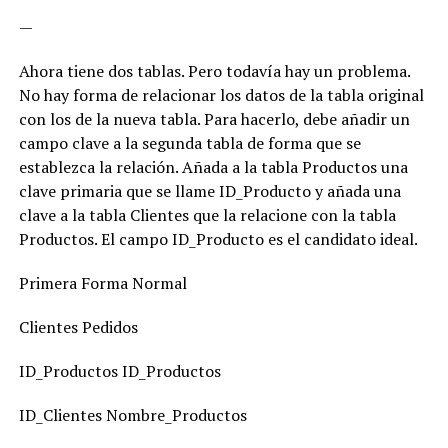
—
Ahora tiene dos tablas. Pero todavía hay un problema.
No hay forma de relacionar los datos de la tabla original
con los de la nueva tabla. Para hacerlo, debe añadir un
campo clave a la segunda tabla de forma que se
establezca la relación. Añada a la tabla Productos una
clave primaria que se llame ID_Producto y añada una
clave a la tabla Clientes que la relacione con la tabla
Productos. El campo ID_Producto es el candidato ideal.
Primera Forma Normal
Clientes Pedidos
ID_Productos ID_Productos
ID_Clientes Nombre_Productos