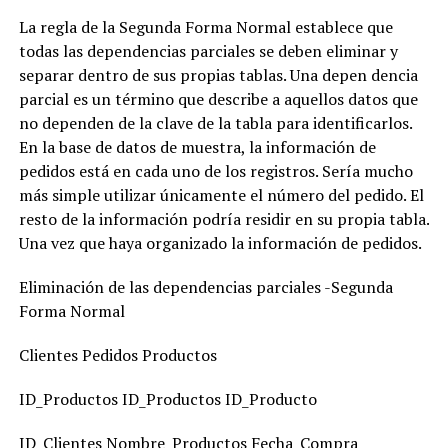
La regla de la Segunda Forma Normal establece que
todas las dependencias parciales se deben eliminar y
separar dentro de sus propias tablas. Una depen dencia
parcial es un término que describe a aquellos datos que
no dependen de la clave de la tabla para identificarlos.
En la base de datos de muestra, la información de
pedidos está en cada uno de los registros. Sería mucho
más simple utilizar únicamente el número del pedido. El
resto de la información podría residir en su propia tabla.
Una vez que haya organizado la información de pedidos.
Eliminación de las dependencias parciales -Segunda
Forma Normal
Clientes Pedidos Productos
ID_Productos ID_Productos ID_Producto
ID_Clientes Nombre_Productos Fecha_Compra