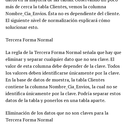
más de cerca la tabla Clientes, vemos la columna
Nombre_Cia_Envios. Ésta no es dependiente del cliente.
El siguiente nivel de normalización explicará cómo
solucionar esto.
Tercera Forma Normal
La regla de la Tercera Forma Normal señala que hay que
eliminar y separar cualquier dato que no sea clave. El
valor de esta columna debe depender de la clave. Todos
los valores deben identificarse únicamente por la clave.
En la base de datos de muestra, la tabla Clientes
contiene la columna Nombre_Cia_Envios, la cual no se
identifica únicamente por la clave. Podría separar estos
datos de la tabla y ponerlos en una tabla aparte.
Eliminación de los datos que no son claves para la
Tercera Forma Normal