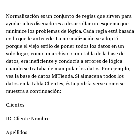
Normalización es un conjunto de reglas que sirven para
ayudar a los diseñadores a desarrollar un esquema que
minimice los problemas de lógica. Cada regla está basada
en la que le antecede. La normalización se adoptó
porque el viejo estilo de poner todos los datos en un
solo lugar, como un archivo o una tabla de la base de
datos, era ineficiente y conducía a errores de lógica
cuando se trataba de manipular los datos. Por ejemplo,
vea la base de datos MiTienda. Si almacena todos los
datos en la tabla Clientes, ésta podría verse como se
muestra a continuación:
Clientes
ID_Cliente Nombre
Apellidos