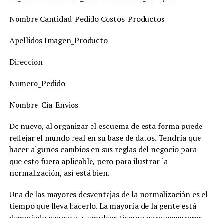
Nombre Cantidad_Pedido Costos_Productos
Apellidos Imagen_Producto
Direccion
Numero_Pedido
Nombre_Cia_Envios
De nuevo, al organizar el esquema de esta forma puede
reflejar el mundo real en su base de datos. Tendría que
hacer algunos cambios en sus reglas del negocio para
que esto fuera aplicable, pero para ilustrar la
normalización, así está bien.
Una de las mayores desventajas de la normalización es el
tiempo que lleva hacerlo. La mayoría de la gente está
demasiado ocupada, y emplear tiempo para asegurarse