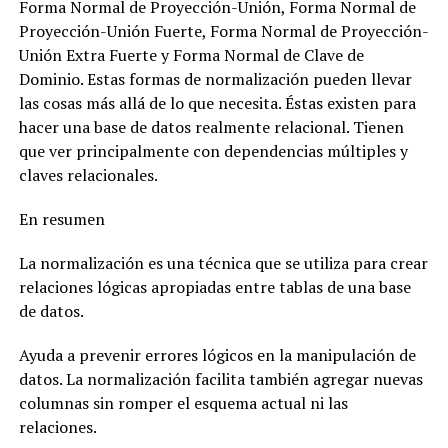
Forma Normal de Proyección-Unión, Forma Normal de
Proyección-Unión Fuerte, Forma Normal de Proyección-
Unión Extra Fuerte y Forma Normal de Clave de
Dominio. Estas formas de normalización pueden llevar
las cosas más allá de lo que necesita. Éstas existen para
hacer una base de datos realmente relacional. Tienen
que ver principalmente con dependencias múltiples y
claves relacionales.
En resumen
La normalización es una técnica que se utiliza para crear
relaciones lógicas apropiadas entre tablas de una base
de datos.
Ayuda a prevenir errores lógicos en la manipulación de
datos. La normalización facilita también agregar nuevas
columnas sin romper el esquema actual ni las
relaciones.