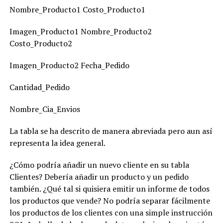
Nombre_Producto1 Costo_Producto1
Imagen_Producto1 Nombre_Producto2
Costo_Producto2
Imagen_Producto2 Fecha_Pedido
Cantidad_Pedido
Nombre_Cia_Envios
La tabla se ha descrito de manera abreviada pero aun así
representa la idea general.
¿Cómo podría añadir un nuevo cliente en su tabla
Clientes? Debería añadir un producto y un pedido
también. ¿Qué tal si quisiera emitir un informe de todos
los productos que vende? No podría separar fácilmente
los productos de los clientes con una simple instrucción