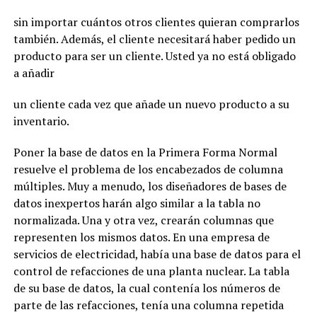
sin importar cuántos otros clientes quieran comprarlos
también. Además, el cliente necesitará haber pedido un
producto para ser un cliente. Usted ya no está obligado
a añadir
un cliente cada vez que añade un nuevo producto a su
inventario.
Poner la base de datos en la Primera Forma Normal
resuelve el problema de los encabezados de columna
múltiples. Muy a menudo, los diseñadores de bases de
datos inexpertos harán algo similar a la tabla no
normalizada. Una y otra vez, crearán columnas que
representen los mismos datos. En una empresa de
servicios de electricidad, había una base de datos para el
control de refacciones de una planta nuclear. La tabla
de su base de datos, la cual contenía los números de
parte de las refacciones, tenía una columna repetida