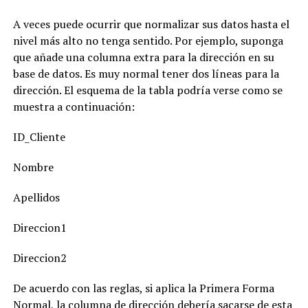
A veces puede ocurrir que normalizar sus datos hasta el
nivel más alto no tenga sentido. Por ejemplo, suponga
que añade una columna extra para la dirección en su
base de datos. Es muy normal tener dos líneas para la
dirección. El esquema de la tabla podría verse como se
muestra a continuación:
ID_Cliente
Nombre
Apellidos
Direccion1
Direccion2
De acuerdo con las reglas, si aplica la Primera Forma
Normal, la columna de dirección debería sacarse de esta