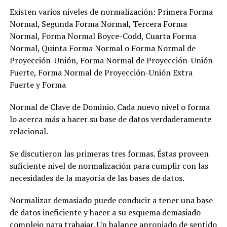
Existen varios niveles de normalización: Primera Forma
Normal, Segunda Forma Normal, Tercera Forma
Normal, Forma Normal Boyce-Codd, Cuarta Forma
Normal, Quinta Forma Normal o Forma Normal de
Proyección-Unión, Forma Normal de Proyección-Unión
Fuerte, Forma Normal de Proyección-Unión Extra
Fuerte y Forma
Normal de Clave de Dominio. Cada nuevo nivel o forma
lo acerca más a hacer su base de datos verdaderamente
relacional.
Se discutieron las primeras tres formas. Éstas proveen
suficiente nivel de normalización para cumplir con las
necesidades de la mayoría de las bases de datos.
Normalizar demasiado puede conducir a tener una base
de datos ineficiente y hacer a su esquema demasiado
complejo para trabajar. Un balance apropiado de sentido