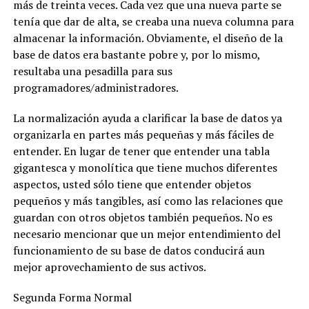
más de treinta veces. Cada vez que una nueva parte se
tenía que dar de alta, se creaba una nueva columna para
almacenar la información. Obviamente, el diseño de la
base de datos era bastante pobre y, por lo mismo,
resultaba una pesadilla para sus
programadores/administradores.
La normalización ayuda a clarificar la base de datos ya
organizarla en partes más pequeñas y más fáciles de
entender. En lugar de tener que entender una tabla
gigantesca y monolítica que tiene muchos diferentes
aspectos, usted sólo tiene que entender objetos
pequeños y más tangibles, así como las relaciones que
guardan con otros objetos también pequeños. No es
necesario mencionar que un mejor entendimiento del
funcionamiento de su base de datos conducirá aun
mejor aprovechamiento de sus activos.
Segunda Forma Normal