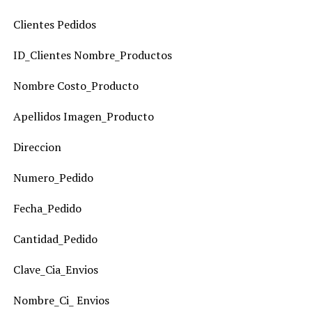
Clientes Pedidos
ID_Clientes Nombre_Productos
Nombre Costo_Producto
Apellidos Imagen_Producto
Direccion
Numero_Pedido
Fecha_Pedido
Cantidad_Pedido
Clave_Cia_Envios
Nombre_Ci_ Envios