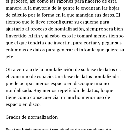
el proceso, así como las razones para hacerlo de esta
manera. A la mayoría de la gente le encantan las hojas
de cálculo por la forma en la que manejan sus datos. El
tiempo que le lleve reconfigurar su esquema para
ajustarlo al proceso de nomlalización, siempre será bien
Iinvertido. Al fin y al cabo, esto le tomará menos tiempo
que el que tendría que invertir , para cortar y pegar sus
columnas de datos para generar el infomle que quiere su
jefe.
Otra ventaja de la nomlalización de su base de datos es
el consumo de espacio. Una base de datos nomlalizada
puede ocupar menos espacio en disco que una no
nomlalizada. Hay menos repetición de datos, lo que
tiene como consecuencia un mucho menor uso de
espacio en disco.
Grados de normalización
Existen básicamente tres niveles de normalización: