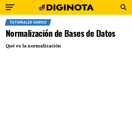
TUTORIALES VARIOS
Normalización de Bases de Datos
Qué es la normalización