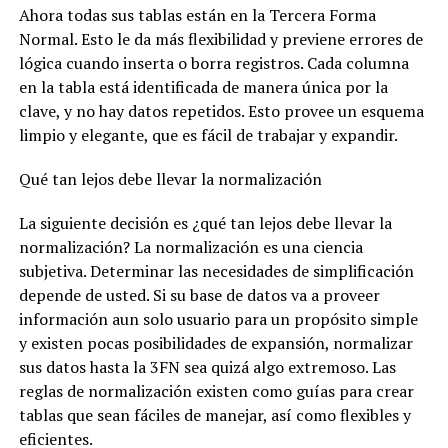
Ahora todas sus tablas están en la Tercera Forma
Normal. Esto le da más flexibilidad y previene errores de
lógica cuando inserta o borra registros. Cada columna
en la tabla está identificada de manera única por la
clave, y no hay datos repetidos. Esto provee un esquema
limpio y elegante, que es fácil de trabajar y expandir.
Qué tan lejos debe llevar la normalización
La siguiente decisión es ¿qué tan lejos debe llevar la
normalización? La normalización es una ciencia
subjetiva. Determinar las necesidades de simplificación
depende de usted. Si su base de datos va a proveer
información aun solo usuario para un propósito simple
y existen pocas posibilidades de expansión, normalizar
sus datos hasta la 3FN sea quizá algo extremoso. Las
reglas de normalización existen como guías para crear
tablas que sean fáciles de manejar, así como flexibles y
eficientes.