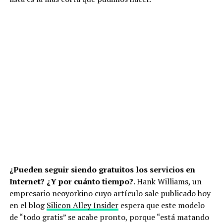
¿Pueden seguir siendo gratuitos los servicios en
Internet? ¿Y por cuánto tiempo?
. Hank Williams, un
empresario neoyorkino cuyo artículo sale publicado hoy
en el blog
Silicon Alley Insider
espera que este modelo
de “todo gratis” se acabe pronto, porque “está matando