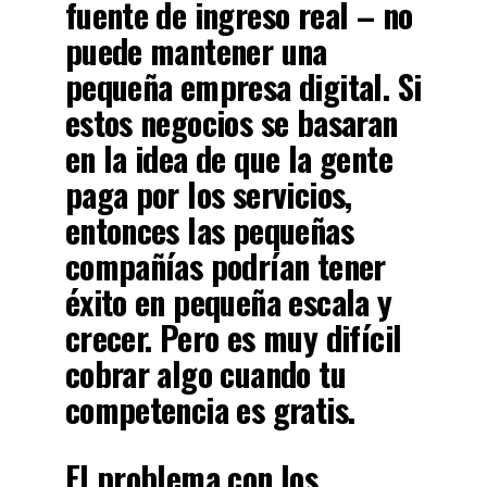
fuente de ingreso real – no
puede mantener una
pequeña empresa digital. Si
estos negocios se basaran
en la idea de que la gente
paga por los servicios,
entonces las pequeñas
compañías podrían tener
éxito en pequeña escala y
crecer. Pero es muy difícil
cobrar algo cuando tu
competencia es gratis.
El problema con los