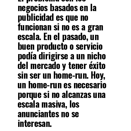
negocios basados en la
publicidad es que no
funcionan si no es a gran
escala
. En el pasado, un
buen producto o servicio
podía dirigirse a un nicho
del mercado y tener éxito
sin ser un home-run. Hoy,
un home-run es necesario
porque si no alcanzas una
escala masiva, los
anunciantes no se
interesan.