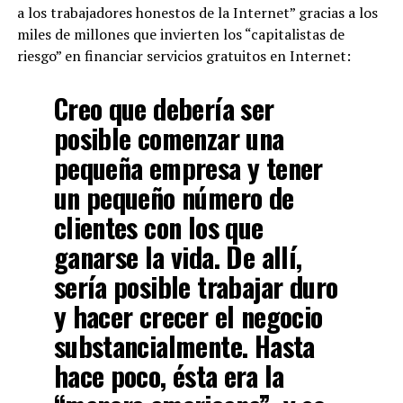
a los trabajadores honestos de la Internet” gracias a los
miles de millones que invierten los “capitalistas de
riesgo” en financiar servicios gratuitos en Internet:
Creo que debería ser
posible comenzar una
pequeña empresa y tener
un pequeño número de
clientes con los que
ganarse la vida. De allí,
sería posible trabajar duro
y hacer crecer el negocio
substancialmente. Hasta
hace poco, ésta era la