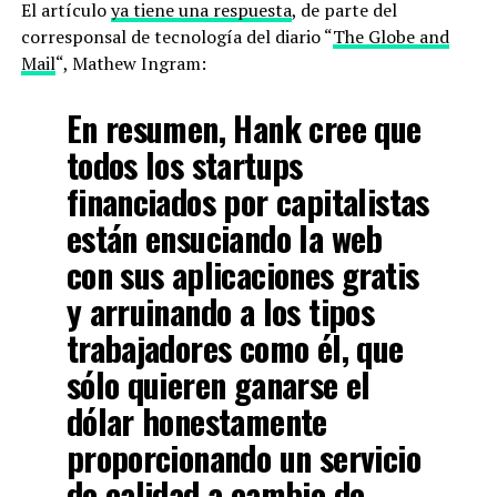
El artículo
ya tiene una respuesta
, de parte del
corresponsal de tecnología del diario “
The Globe and
Mail
“, Mathew Ingram:
En resumen, Hank cree que
todos los startups
financiados por capitalistas
están ensuciando la web
con sus aplicaciones gratis
y arruinando a los tipos
trabajadores como él, que
sólo quieren ganarse el
dólar honestamente
proporcionando un servicio
de calidad a cambio de