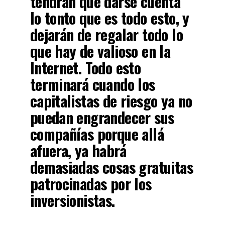
tendrán que darse cuenta
lo tonto que es todo esto, y
dejarán de regalar todo lo
que hay de valioso en la
Internet. Todo esto
terminará cuando los
capitalistas de riesgo ya no
puedan engrandecer sus
compañías porque allá
afuera, ya habrá
demasiadas cosas gratuitas
patrocinadas por los
inversionistas.