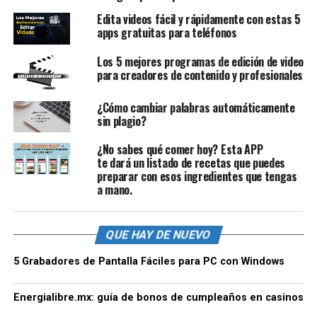
Edita videos fácil y rápidamente con estas 5
apps gratuitas para teléfonos
Los 5 mejores programas de edición de video
para creadores de contenido y profesionales
¿Cómo cambiar palabras automáticamente
sin plagio?
¿No sabes qué comer hoy? Esta APP
te dará un listado de recetas que puedes
preparar con esos ingredientes que tengas
a mano.
QUE HAY DE NUEVO
5 Grabadores de Pantalla Fáciles para PC con Windows
Energialibre.mx: guía de bonos de cumpleaños en casinos