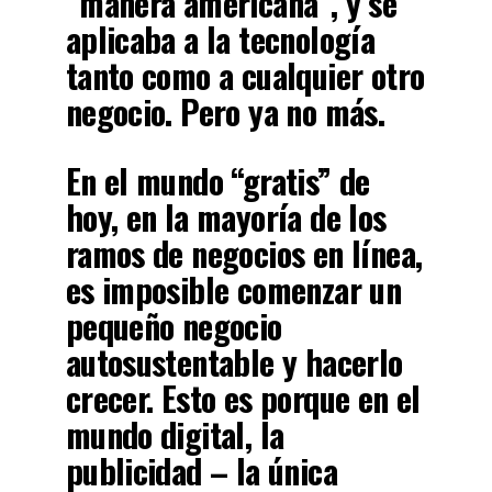
“manera americana”, y se
aplicaba a la tecnología
tanto como a cualquier otro
negocio. Pero ya no más.
En el mundo “gratis” de
hoy, en la mayoría de los
ramos de negocios en línea,
es imposible comenzar un
pequeño negocio
autosustentable y hacerlo
crecer. Esto es porque en el
mundo digital, la
publicidad – la única