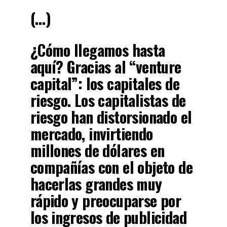
(…)
¿Cómo llegamos hasta
aquí?
Gracias al “venture
capital”: los capitales de
riesgo
. Los capitalistas de
riesgo han distorsionado el
mercado, invirtiendo
millones de dólares en
compañías con el objeto de
hacerlas grandes muy
rápido y preocuparse por
los ingresos de publicidad