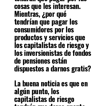
cosas que les interesan
.
Mientras, ¿por qué
tendrían que pagar los
consumidores por los
productos y servicios que
los capitalistas de riesgo y
los inversionistas de fondos
de pensiones están
dispuestos a darnos gratis?
La buena noticia es que en
algún punto, los
capitalistas de riesgo