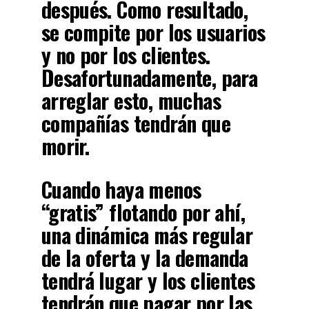
después. Como resultado,
se compite por los usuarios
y no por los clientes.
Desafortunadamente, para
arreglar esto, muchas
compañías tendrán que
morir.
Cuando haya menos
“gratis” flotando por ahí,
una dinámica más regular
de la oferta y la demanda
tendrá lugar y l
os clientes
tendrán que pagar por las