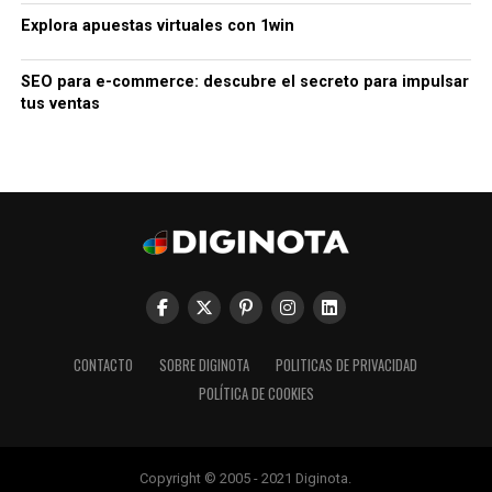
Explora apuestas virtuales con 1win
SEO para e-commerce: descubre el secreto para impulsar
tus ventas
CONTACTO
SOBRE DIGINOTA
POLITICAS DE PRIVACIDAD
POLÍTICA DE COOKIES
Copyright © 2005 - 2021 Diginota.