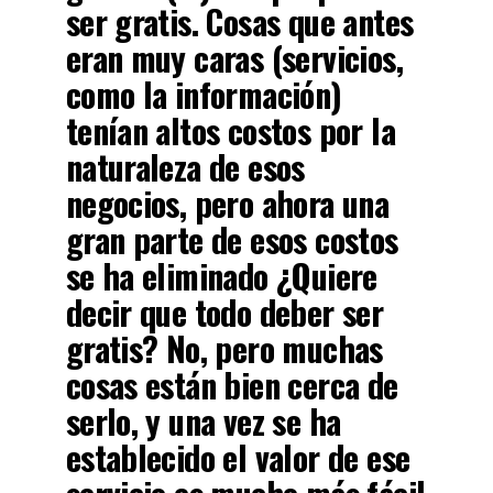
ser gratis. Cosas que antes
eran muy caras (servicios,
como la información)
tenían altos costos por la
naturaleza de esos
negocios, pero ahora una
gran parte de esos costos
se ha eliminado
¿Quiere
decir que todo deber ser
gratis? No, pero muchas
cosas están bien cerca de
serlo
, y una vez se ha
establecido el valor de ese