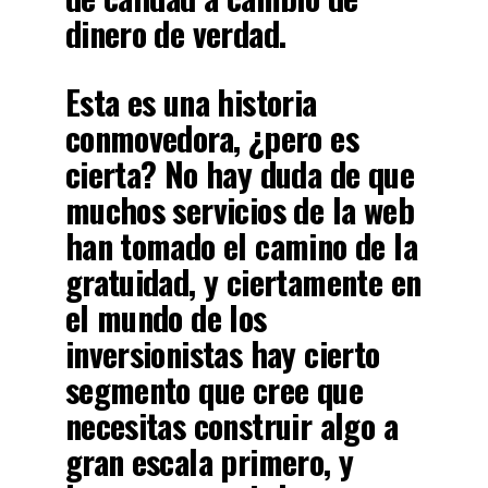
dinero de verdad.
Esta es una historia
conmovedora, ¿pero es
cierta? No hay duda de que
muchos servicios de la web
han tomado el camino de la
gratuidad, y ciertamente
en
el mundo de los
inversionistas hay cierto
segmento que cree que
necesitas construir algo a
gran escala primero, y