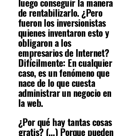
luego conseguir la manera
de rentabilizarlo.
¿Pero
fueron los inversionistas
quienes inventaron esto y
obligaron a los
empresarios de Internet?
Difícilmente: En cualquier
caso, es un fenómeno que
nace de lo que cuesta
administrar un negocio en
la web.
¿Por qué hay tantas cosas
gratis? (…) Porque pueden