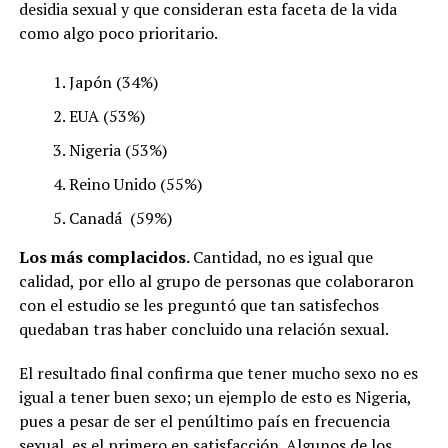
desidia sexual y que consideran esta faceta de la vida
como algo poco prioritario.
Japón (34%)
EUA (53%)
Nigeria (53%)
Reino Unido (55%)
Canadá (59%)
Los más complacidos.
Cantidad, no es igual que
calidad, por ello al grupo de personas que colaboraron
con el estudio se les preguntó que tan satisfechos
quedaban tras haber concluido una relación sexual.
El resultado final confirma que tener mucho sexo no es
igual a tener buen sexo; un ejemplo de esto es Nigeria,
pues a pesar de ser el penúltimo país en frecuencia
sexual, es el primero en satisfacción. Algunos de los