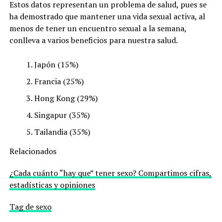
Estos datos representan un problema de salud, pues se
ha demostrado que mantener una vida sexual activa, al
menos de tener un encuentro sexual a la semana,
conlleva a varios beneficios para nuestra salud.
Japón (15%)
Francia (25%)
Hong Kong (29%)
Singapur (35%)
Tailandia (35%)
Relacionados
¿Cada cuánto “hay que” tener sexo? Compartimos cifras,
estadísticas y opiniones
Tag de sexo