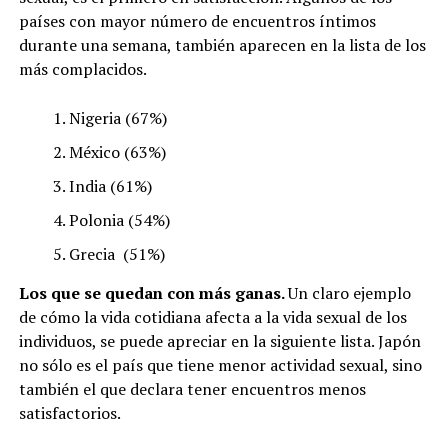
países con mayor número de encuentros íntimos
durante una semana, también aparecen en la lista de los
más complacidos.
Nigeria (67%)
México (63%)
India (61%)
Polonia (54%)
Grecia (51%)
Los que se quedan con más ganas.
Un claro ejemplo
de cómo la vida cotidiana afecta a la vida sexual de los
individuos, se puede apreciar en la siguiente lista. Japón
no sólo es el país que tiene menor actividad sexual, sino
también el que declara tener encuentros menos
satisfactorios.