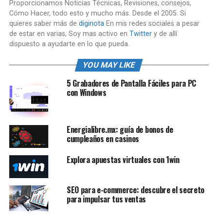
Proporcionamos Noticias Técnicas, Revisiones, consejos,
Cómo Hacer, todo esto y mucho más. Desde el 2005. Si
quieres saber más de
diginota
En mis redes sociales a pesar
de estar en varias, Soy mas activo en
Twitter
y de allí
dispuesto a ayudarte en lo que pueda.
YOU MAY LIKE
5 Grabadores de Pantalla Fáciles para PC
con Windows
Energialibre.mx: guía de bonos de
cumpleaños en casinos
Explora apuestas virtuales con 1win
SEO para e-commerce: descubre el secreto
para impulsar tus ventas