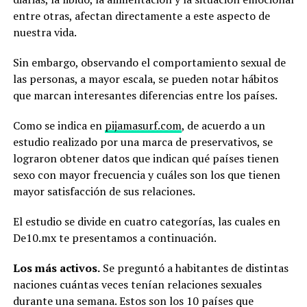
entre otras, afectan directamente a este aspecto de
nuestra vida.
Sin embargo, observando el comportamiento sexual de
las personas, a mayor escala, se pueden notar hábitos
que marcan interesantes diferencias entre los países.
Como se indica en
pijamasurf.com
, de acuerdo a un
estudio realizado por una marca de preservativos, se
lograron obtener datos que indican qué países tienen
sexo con mayor frecuencia y cuáles son los que tienen
mayor satisfacción de sus relaciones.
El estudio se divide en cuatro categorías, las cuales en
De10.mx te presentamos a continuación.
Los más activos.
Se preguntó a habitantes de distintas
naciones cuántas veces tenían relaciones sexuales
durante una semana. Estos son los 10 países que