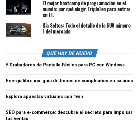
El mejor bootcamp de programación en el
mundo: por qué elegir TripleTen para entrar
en TI.
Kia Seltos: Todo el detalle de la SUV número
1 del mercado
QUE HAY DE NUEVO
5 Grabadores de Pantalla Fáciles para PC con Windows
Energialibre.mx: guía de bonos de cumpleaños en casinos
Explora apuestas virtuales con 1win
SEO para e-commerce: descubre el secreto para impulsar
tus ventas