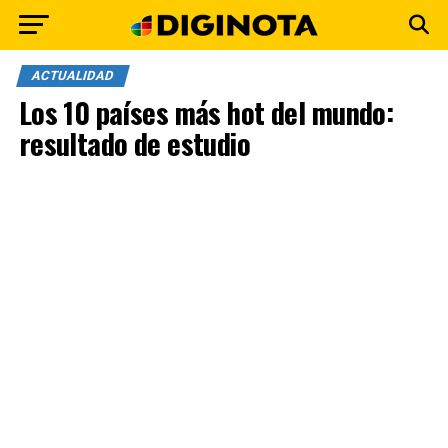
ACTUALIDAD
Los 10 países más hot del mundo:
resultado de estudio