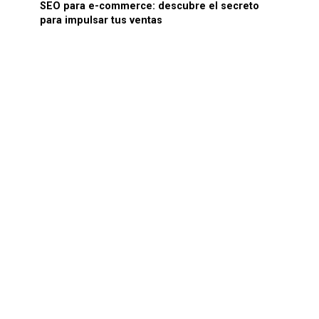
SEO para e-commerce: descubre el secreto
para impulsar tus ventas