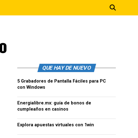
o
QUE HAY DE NUEVO
5 Grabadores de Pantalla Fáciles para PC
con Windows
Energialibre.mx: guía de bonos de
cumpleaños en casinos
Explora apuestas virtuales con 1win