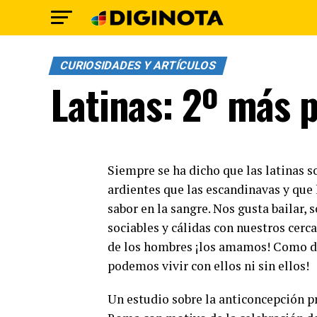
CURIOSIDADES Y ARTÍCULOS
Latinas: 2º más 
Siempre se ha dicho que las latinas
ardientes que las escandinavas y que
sabor en la sangre. Nos gusta bailar,
sociables y cálidas con nuestros cerca
de los hombres ¡los amamos! Como di
podemos vivir con ellos ni sin ellos!
Un estudio sobre la anticoncepción p