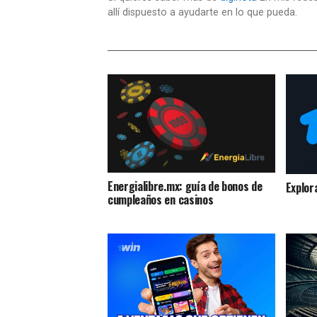
allí dispuesto a ayudarte en lo que pueda.
Energialibre.mx: guía de bonos de
Explor
cumpleaños en casinos