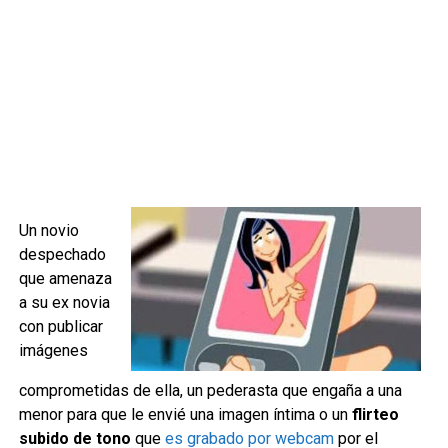
Un novio
despechado
que amenaza
a su ex novia
con publicar
imágenes
comprometidas de ella, un pederasta que engaña a una
menor para que le envié una imagen íntima o un
flirteo
subido de tono
que
es grabado por webcam
por el