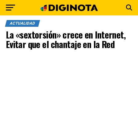
ACTUALIDAD
La «sextorsión» crece en Internet,
Evitar que el chantaje en la Red