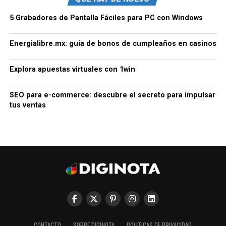
5 Grabadores de Pantalla Fáciles para PC con Windows
Energialibre.mx: guía de bonos de cumpleaños en casinos
Explora apuestas virtuales con 1win
SEO para e-commerce: descubre el secreto para impulsar
tus ventas
CONTACTO
SOBRE DIGINOTA
POLITICAS DE PRIVACIDAD