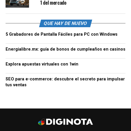
1 del mercado
QUE HAY DE NUEVO
5 Grabadores de Pantalla Fáciles para PC con Windows
Energialibre.mx: guía de bonos de cumpleaños en casinos
Explora apuestas virtuales con 1win
SEO para e-commerce: descubre el secreto para impulsar
tus ventas