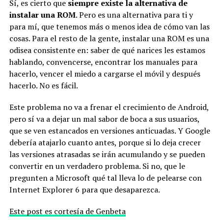
Sí, es cierto que
siempre existe la alternativa de
instalar una ROM
. Pero es una alternativa para ti y
para mí, que tenemos más o menos idea de cómo van las
cosas. Para el resto de la gente, instalar una ROM es una
odisea consistente en: saber de qué narices les estamos
hablando, convencerse, encontrar los manuales para
hacerlo, vencer el miedo a cargarse el móvil y después
hacerlo. No es fácil.
Este problema no va a frenar el crecimiento de Android,
pero sí va a dejar un mal sabor de boca a sus usuarios,
que se ven estancados en versiones anticuadas. Y Google
debería atajarlo cuanto antes, porque si lo deja crecer
las versiones atrasadas se irán acumulando y se pueden
convertir en un verdadero problema. Si no, que le
pregunten a Microsoft qué tal lleva lo de pelearse con
Internet Explorer 6 para que desaparezca.
Este post es cortesía de Genbeta