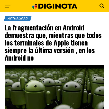
ACTUALIDAD
La fragmentación en Android
demuestra que, mientras que todos
los terminales de Apple tienen
siempre la última versión , en los
Android no