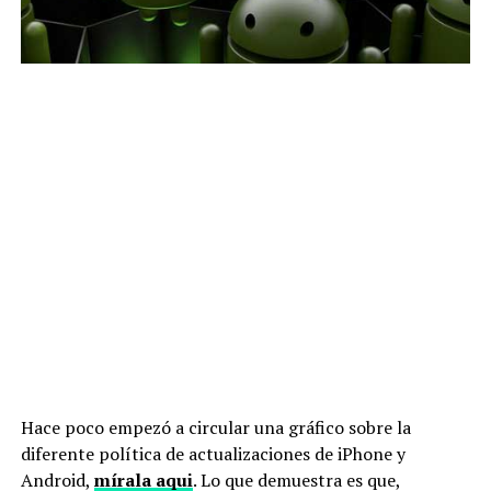
Hace poco empezó a circular una gráfico sobre la
diferente política de actualizaciones de iPhone y
Android,
mírala aqui
. Lo que demuestra es que,