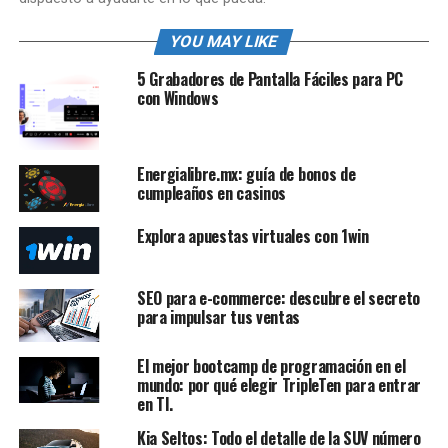
YOU MAY LIKE
5 Grabadores de Pantalla Fáciles para PC
con Windows
Energialibre.mx: guía de bonos de
cumpleaños en casinos
Explora apuestas virtuales con 1win
SEO para e-commerce: descubre el secreto
para impulsar tus ventas
El mejor bootcamp de programación en el
mundo: por qué elegir TripleTen para entrar
en TI.
Kia Seltos: Todo el detalle de la SUV número