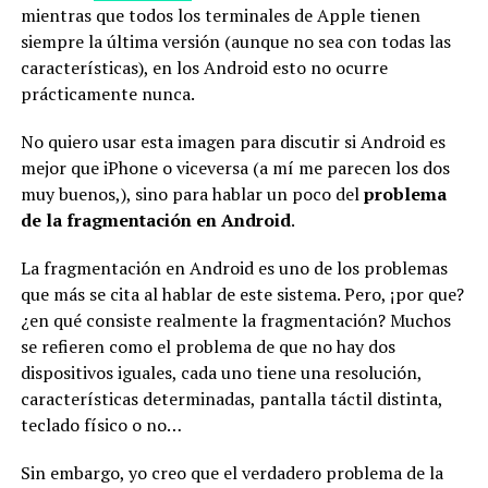
mientras que todos los terminales de Apple tienen
siempre la última versión (aunque no sea con todas las
características), en los Android esto no ocurre
prácticamente nunca.
No quiero usar esta imagen para discutir si Android es
mejor que iPhone o viceversa (a mí me parecen los dos
muy buenos,), sino para hablar un poco del
problema
de la fragmentación en Android
.
La fragmentación en Android es uno de los problemas
que más se cita al hablar de este sistema. Pero, ¡por que?
¿en qué consiste realmente la fragmentación? Muchos
se refieren como el problema de que no hay dos
dispositivos iguales, cada uno tiene una resolución,
características determinadas, pantalla táctil distinta,
teclado físico o no…
Sin embargo, yo creo que el verdadero problema de la