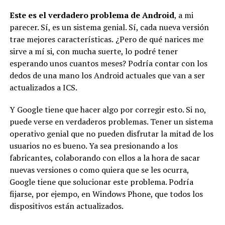
Este es el verdadero problema de Android
, a mi
parecer. Sí, es un sistema genial. Sí, cada nueva versión
trae mejores características. ¿Pero de qué narices me
sirve a mí si, con mucha suerte, lo podré tener
esperando unos cuantos meses? Podría contar con los
dedos de una mano los Android actuales que van a ser
actualizados a ICS.
Y Google tiene que hacer algo por corregir esto. Si no,
puede verse en verdaderos problemas. Tener un sistema
operativo genial que no pueden disfrutar la mitad de los
usuarios no es bueno. Ya sea presionando a los
fabricantes, colaborando con ellos a la hora de sacar
nuevas versiones o como quiera que se les ocurra,
Google tiene que solucionar este problema. Podría
fijarse, por ejempo, en Windows Phone, que todos los
dispositivos están actualizados.