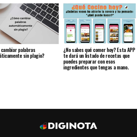
cambiar palabras
¿No sabes qué comer hoy? Esta APP
ticamente sin plagio?
te dará un listado de recetas que
puedes preparar con esos
ingredientes que tengas a mano.