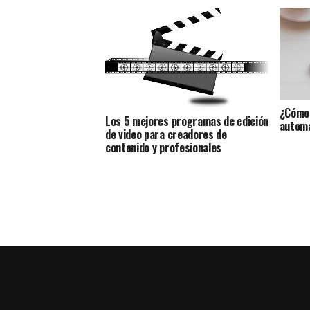
¿Cómo 
Los 5 mejores programas de edición
automá
de video para creadores de
contenido y profesionales