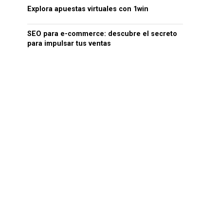
Explora apuestas virtuales con 1win
SEO para e-commerce: descubre el secreto
para impulsar tus ventas