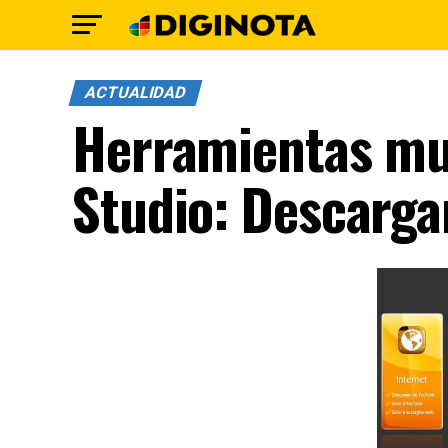
ACTUALIDAD
Herramientas mul
Studio: Descarga