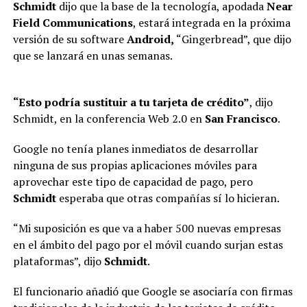
Schmidt
dijo que la base de la tecnología, apodada
Near
Field Communications
, estará integrada en la próxima
versión de su software
Android,
“Gingerbread”, que dijo
que se lanzará en unas semanas.
“Esto podría sustituir a tu tarjeta de crédito”
, dijo
Schmidt, en la conferencia Web 2.0 en
San Francisco
.
Google no tenía planes inmediatos de desarrollar
ninguna de sus propias aplicaciones móviles para
aprovechar este tipo de capacidad de pago, pero
Schmidt
esperaba que otras compañías sí lo hicieran.
“Mi suposición es que va a haber 500 nuevas empresas
en el ámbito del pago por el móvil cuando surjan estas
plataformas”, dijo
Schmidt
.
El funcionario añadió que Google se asociaría con firmas