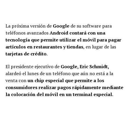
La próxima versión de
Google
de su software para
teléfonos avanzados
Android
contará con una
tecnología que permite utilizar el móvil para pagar
artículos en restaurantes y tiendas
, en lugar de las
tarjetas de crédito
.
El presidente ejecutivo de
Google, Eric Schmidt,
alardeó el lunes de un teléfono que aún no está a la
venta con
un chip especial que permite a los
consumidores realizar pagos rápidamente mediante
la colocación del móvil en un terminal especial.