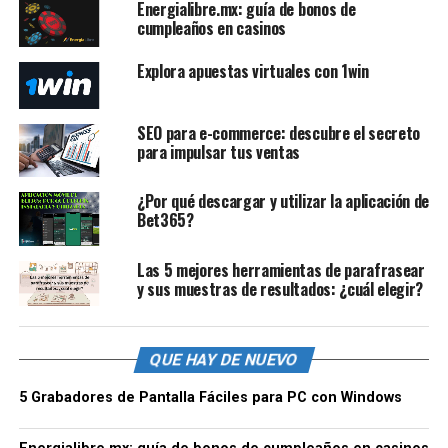
Energialibre.mx: guía de bonos de
cumpleaños en casinos
Explora apuestas virtuales con 1win
SEO para e-commerce: descubre el secreto
para impulsar tus ventas
¿Por qué descargar y utilizar la aplicación de
Bet365?
Las 5 mejores herramientas de parafrasear
y sus muestras de resultados: ¿cuál elegir?
QUE HAY DE NUEVO
5 Grabadores de Pantalla Fáciles para PC con Windows