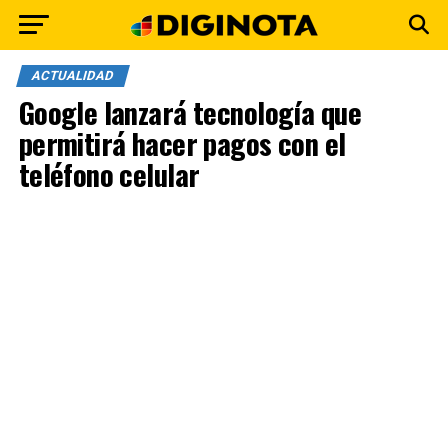
ACTUALIDAD
Google lanzará tecnología que
permitirá hacer pagos con el
teléfono celular