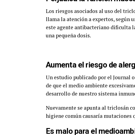
Los riesgos asociados al uso del tric
llama la atención a expertos, según u
este agente antibacteriano dificulta 
una pequeña dosis.
Aumenta el riesgo de alerg
Un estudio publicado por el Journal 
de que el medio ambiente excesivame
desarrollo de nuestro sistema inmun
Nuevamente se apunta al triclosán co
higiene común causaría mutaciones q
Es malo para el medioamb