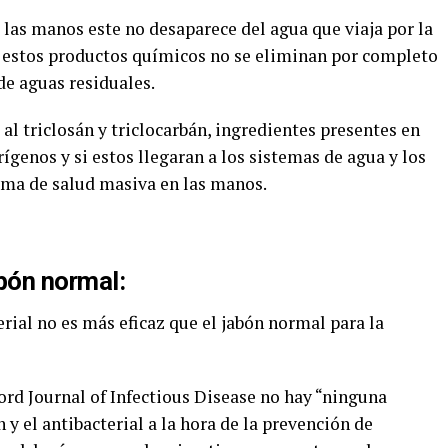
 las manos este no desaparece del agua que viaja por la
, estos productos químicos no se eliminan por completo
de aguas residuales.
al triclosán y triclocarbán, ingredientes presentes en
ígenos y si estos llegaran a los sistemas de agua y los
ma de salud masiva en las manos.
bón normal:
rial no es más eficaz que el jabón normal para la
ord Journal of Infectious Disease no hay “ninguna
n y el antibacterial a la hora de la prevención de