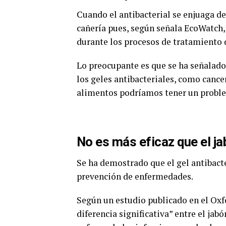
Cuando el antibacterial se enjuaga de
cañería pues, según señala EcoWatch
durante los procesos de tratamiento 
Lo preocupante es que se ha señalado 
los geles antibacteriales, como cancer
alimentos podríamos tener un proble
No es más eficaz que el ja
Se ha demostrado que el gel antibacte
prevención de enfermedades.
Según un estudio publicado en el Oxf
diferencia significativa” entre el jabó