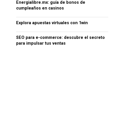
Energialibre.mx: guía de bonos de
cumpleaños en casinos
Explora apuestas virtuales con 1win
SEO para e-commerce: descubre el secreto
para impulsar tus ventas