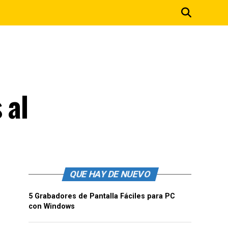
 al
QUE HAY DE NUEVO
5 Grabadores de Pantalla Fáciles para PC
con Windows