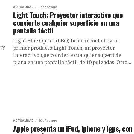
ACTUALIDAD
17 años ago
Light Touch: Proyector interactivo que
convierte cualquier superficie en una
pantalla táctil
Light Blue Optics (LBO) ha anunciado hoy su
rry
primer producto Light Touch, un proyector
interactivo que convierte cualquier superficie
plana en una pantalla táctil de 10 pulgadas. Otro...
ACTUALIDAD
20 años ago
Apple presenta un iPod, Iphone y Igps, con