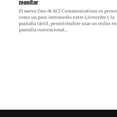
monitor
El nuevo Duo de KCI Communications se prese
como un paso intermedio entre Livescribe y la
pantalla táctil, permitiéndote usar un stylus en
pantalla convencional...