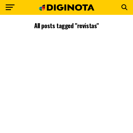
All posts tagged "revistas"