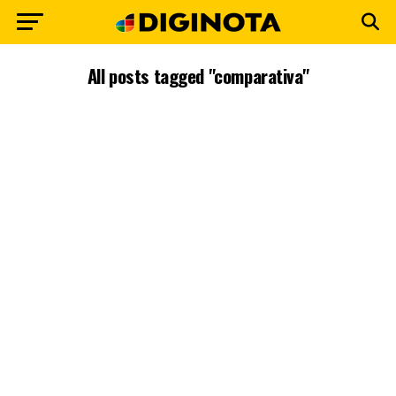
All posts tagged "comparativa"