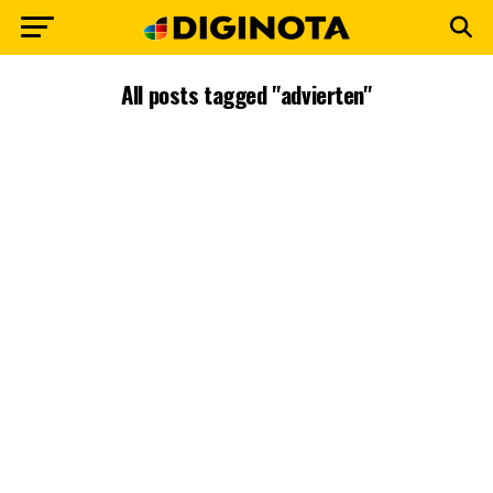
All posts tagged "advierten"