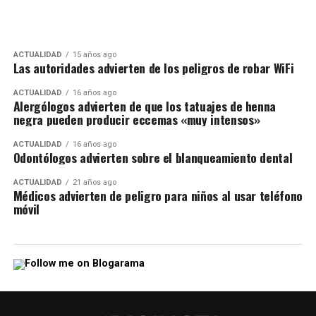
ACTUALIDAD
15 años ago
Las autoridades advierten de los peligros de robar WiFi
ACTUALIDAD
16 años ago
Alergólogos advierten de que los tatuajes de henna
negra pueden producir eccemas «muy intensos»
ACTUALIDAD
16 años ago
Odontólogos advierten sobre el blanqueamiento dental
ACTUALIDAD
21 años ago
Médicos advierten de peligro para niños al usar teléfono
móvil