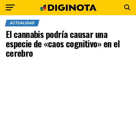
ACTUALIDAD
El cannabis podría causar una
especie de «caos cognitivo» en el
cerebro