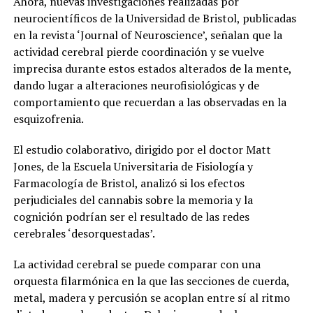
Ahora, nuevas investigaciones realizadas por
neurocientíficos de la Universidad de Bristol, publicadas
en la revista ‘Journal of Neuroscience’, señalan que la
actividad cerebral pierde coordinación y se vuelve
imprecisa durante estos estados alterados de la mente,
dando lugar a alteraciones neurofisiológicas y de
comportamiento que recuerdan a las observadas en la
esquizofrenia.
El estudio colaborativo, dirigido por el doctor Matt
Jones, de la Escuela Universitaria de Fisiología y
Farmacología de Bristol, analizó si los efectos
perjudiciales del cannabis sobre la memoria y la
cognición podrían ser el resultado de las redes
cerebrales ‘desorquestadas’.
La actividad cerebral se puede comparar con una
orquesta filarmónica en la que las secciones de cuerda,
metal, madera y percusión se acoplan entre sí al ritmo