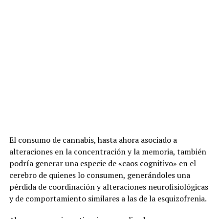
El consumo de cannabis, hasta ahora asociado a
alteraciones en la concentración y la memoria, también
podría generar una especie de «caos cognitivo» en el
cerebro de quienes lo consumen, generándoles una
pérdida de coordinación y alteraciones neurofisiológicas
y de comportamiento similares a las de la esquizofrenia.