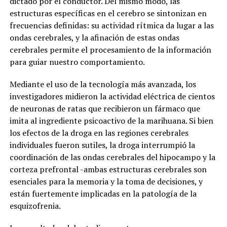
dictado por el conductor. Del mismo modo, las
estructuras específicas en el cerebro se sintonizan en
frecuencias definidas: su actividad rítmica da lugar a las
ondas cerebrales, y la afinación de estas ondas
cerebrales permite el procesamiento de la información
para guiar nuestro comportamiento.
Mediante el uso de la tecnología más avanzada, los
investigadores midieron la actividad eléctrica de cientos
de neuronas de ratas que recibieron un fármaco que
imita al ingrediente psicoactivo de la marihuana. Si bien
los efectos de la droga en las regiones cerebrales
individuales fueron sutiles, la droga interrumpió la
coordinación de las ondas cerebrales del hipocampo y la
corteza prefrontal -ambas estructuras cerebrales son
esenciales para la memoria y la toma de decisiones, y
están fuertemente implicadas en la patología de la
esquizofrenia.