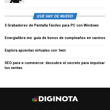
QUE HAY DE NUEVO
5 Grabadores de Pantalla Fáciles para PC con Windows
Energialibre.mx: guía de bonos de cumpleaños en casinos
Explora apuestas virtuales con 1win
SEO para e-commerce: descubre el secreto para impulsar
tus ventas