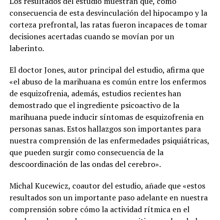
Los resultados del estudio muestran que, como
consecuencia de esta desvinculación del hipocampo y la
corteza prefrontal, las ratas fueron incapaces de tomar
decisiones acertadas cuando se movían por un
laberinto.
El doctor Jones, autor principal del estudio, afirma que
«el abuso de la marihuana es común entre los enfermos
de esquizofrenia, además, estudios recientes han
demostrado que el ingrediente psicoactivo de la
marihuana puede inducir síntomas de esquizofrenia en
personas sanas. Estos hallazgos son importantes para
nuestra comprensión de las enfermedades psiquiátricas,
que pueden surgir como consecuencia de la
descoordinación de las ondas del cerebro».
Michal Kucewicz, coautor del estudio, añade que «estos
resultados son un importante paso adelante en nuestra
comprensión sobre cómo la actividad rítmica en el