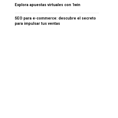
Explora apuestas virtuales con 1win
SEO para e-commerce: descubre el secreto
para impulsar tus ventas