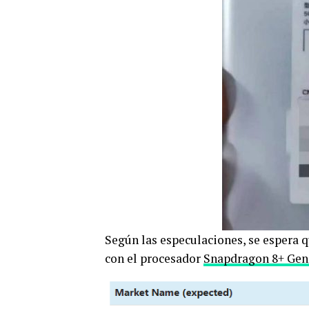
Según las especulaciones, se espera 
con el procesador
Snapdragon 8+ Gen 