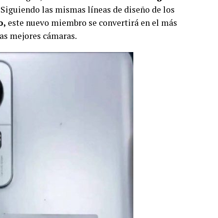
. Siguiendo las mismas líneas de diseño de los
o,
este nuevo miembro se convertirá en el más
las mejores cámaras.