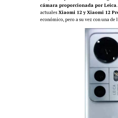
cámara proporcionada por Leica
actuales
Xiaomi 12 y Xiaomi 12 Pr
económico, pero a su vez con una de 