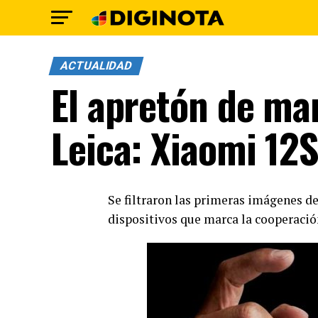
ACTUALIDAD
El apretón de ma
Leica: Xiaomi 12
Se filtraron las primeras imágenes d
dispositivos que marca la cooperació