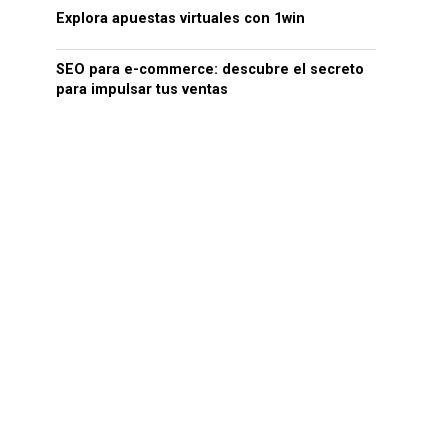
Explora apuestas virtuales con 1win
SEO para e-commerce: descubre el secreto
para impulsar tus ventas