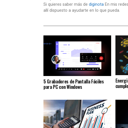
Si quieres saber más de
diginota
En mis redes
allí dispuesto a ayudarte en lo que pueda.
Energi
5 Grabadores de Pantalla Fáciles
cumple
para PC con Windows