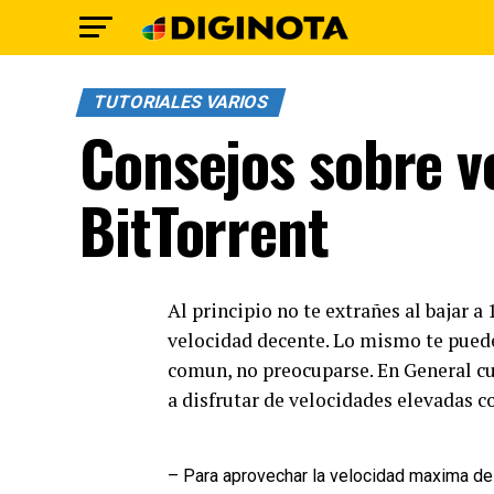
TUTORIALES VARIOS
Consejos sobre v
BitTorrent
Al principio no te extrañes al bajar a
velocidad decente. Lo mismo te puede
comun, no preocuparse. En General c
a disfrutar de velocidades elevadas c
– Para aprovechar la velocidad maxima de 